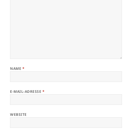
NAME
*
E-MAIL-ADRESSE
*
WEBSITE