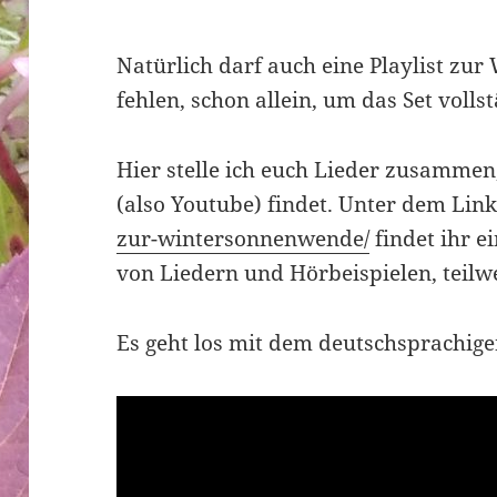
Natürlich darf auch eine Playlist zu
fehlen, schon allein, um das Set voll
Hier stelle ich euch Lieder zusammen,
(also Youtube) findet. Unter dem Lin
zur-wintersonnenwende/
findet ihr 
von Liedern und Hörbeispielen, teilw
Es geht los mit dem deutschsprachigen