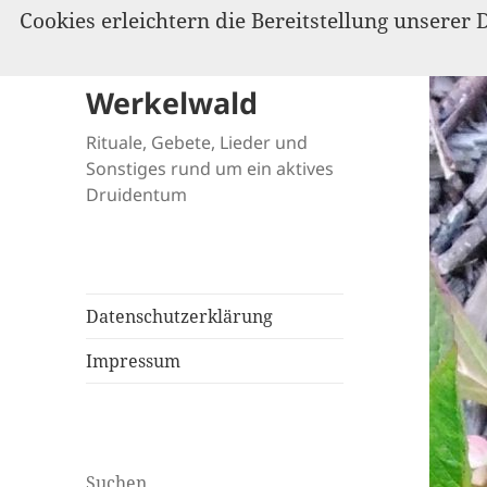
Cookies erleichtern die Bereitstellung unserer 
Werkelwald
Rituale, Gebete, Lieder und
Sonstiges rund um ein aktives
Druidentum
Datenschutzerklärung
Impressum
Suchen