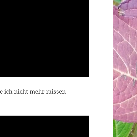
ie ich nicht mehr missen