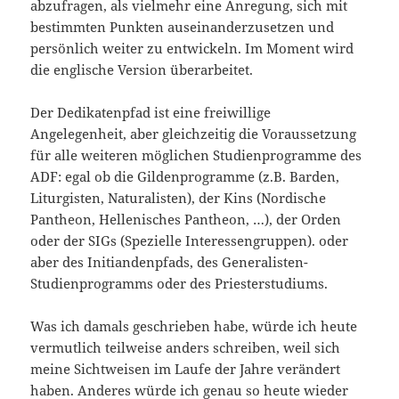
abzufragen, als vielmehr eine Anregung, sich mit
bestimmten Punkten auseinanderzusetzen und
persönlich weiter zu entwickeln. Im Moment wird
die englische Version überarbeitet.
Der Dedikatenpfad ist eine freiwillige
Angelegenheit, aber gleichzeitig die Voraussetzung
für alle weiteren möglichen Studienprogramme des
ADF: egal ob die Gildenprogramme (z.B. Barden,
Liturgisten, Naturalisten), der Kins (Nordische
Pantheon, Hellenisches Pantheon, …), der Orden
oder der SIGs (Spezielle Interessengruppen). oder
aber des Initiandenpfads, des Generalisten-
Studienprogramms oder des Priesterstudiums.
Was ich damals geschrieben habe, würde ich heute
vermutlich teilweise anders schreiben, weil sich
meine Sichtweisen im Laufe der Jahre verändert
haben. Anderes würde ich genau so heute wieder