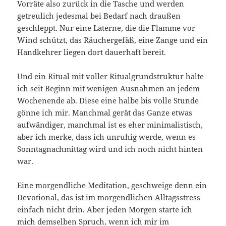
Vorräte also zurück in die Tasche und werden
getreulich jedesmal bei Bedarf nach draußen
geschleppt. Nur eine Laterne, die die Flamme vor
Wind schützt, das Räuchergefäß, eine Zange und ein
Handkehrer liegen dort dauerhaft bereit.
Und ein Ritual mit voller Ritualgrundstruktur halte
ich seit Beginn mit wenigen Ausnahmen an jedem
Wochenende ab. Diese eine halbe bis volle Stunde
gönne ich mir. Manchmal gerät das Ganze etwas
aufwändiger, manchmal ist es eher minimalistisch,
aber ich merke, dass ich unruhig werde, wenn es
Sonntagnachmittag wird und ich noch nicht hinten
war.
Eine morgendliche Meditation, geschweige denn ein
Devotional, das ist im morgendlichen Alltagsstress
einfach nicht drin. Aber jeden Morgen starte ich
mich demselben Spruch, wenn ich mir im