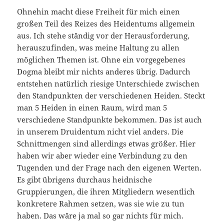
Ohnehin macht diese Freiheit für mich einen
großen Teil des Reizes des Heidentums allgemein
aus. Ich stehe ständig vor der Herausforderung,
herauszufinden, was meine Haltung zu allen
möglichen Themen ist. Ohne ein vorgegebenes
Dogma bleibt mir nichts anderes übrig. Dadurch
entstehen natürlich riesige Unterschiede zwischen
den Standpunkten der verschiedenen Heiden. Steckt
man 5 Heiden in einen Raum, wird man 5
verschiedene Standpunkte bekommen. Das ist auch
in unserem Druidentum nicht viel anders. Die
Schnittmengen sind allerdings etwas größer. Hier
haben wir aber wieder eine Verbindung zu den
Tugenden und der Frage nach den eigenen Werten.
Es gibt übrigens durchaus heidnische
Gruppierungen, die ihren Mitgliedern wesentlich
konkretere Rahmen setzen, was sie wie zu tun
haben. Das wäre ja mal so gar nichts für mich.