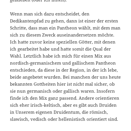
Wenn man sich dazu entscheidet, den
Dedikantenpfad zu gehen, dann ist einer der ersten
Schritte, dass man ein Pantheon wählt, mit dem man
sich zu diesem Zweck auseinandersetzen möchte.
Ich hatte zuvor keine speziellen Götter, mit denen
ich gearbeitet habe und hatte somit die Qual der
Wahl. Letztlich habe ich mich für einen Mix aus
nordisch-germanischem und gallischem Pantheon
entschieden, da diese in der Region, in der ich lebe,
beide angebetet wurden. Bei manchen der uns heute
bekannten Gottheiten hier ist nicht mal sicher, ob
sie nun germanisch oder gallisch waren. Insofern
finde ich den Mix ganz passend. Andere orientieren
sich eher irisch-keltisch, aber es gibt auch Druiden
in Unserem eigenen Druidentum, die römisch,
slawisch, vedisch oder hellenistisch orientiert sind.