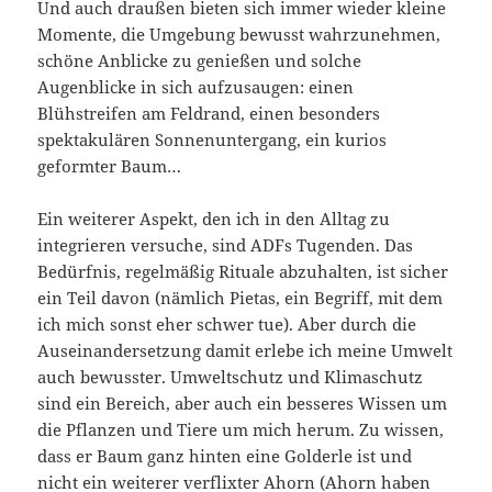
Und auch draußen bieten sich immer wieder kleine
Momente, die Umgebung bewusst wahrzunehmen,
schöne Anblicke zu genießen und solche
Augenblicke in sich aufzusaugen: einen
Blühstreifen am Feldrand, einen besonders
spektakulären Sonnenuntergang, ein kurios
geformter Baum…
Ein weiterer Aspekt, den ich in den Alltag zu
integrieren versuche, sind ADFs Tugenden. Das
Bedürfnis, regelmäßig Rituale abzuhalten, ist sicher
ein Teil davon (nämlich Pietas, ein Begriff, mit dem
ich mich sonst eher schwer tue). Aber durch die
Auseinandersetzung damit erlebe ich meine Umwelt
auch bewusster. Umweltschutz und Klimaschutz
sind ein Bereich, aber auch ein besseres Wissen um
die Pflanzen und Tiere um mich herum. Zu wissen,
dass er Baum ganz hinten eine Golderle ist und
nicht ein weiterer verflixter Ahorn (Ahorn haben