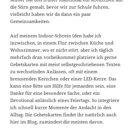
die Stirn gemalt, bevor wir zur Schule fuhren,
vielleicht haben wir da dann ein paar
Gemeinsamkeiten.
Auf meinem Indoor-Schrein (den habe ich
inzwischen, in einem Flur zwischen Küche und
Wohnzimmer, wo er nicht stört, aber ich täglich
mehrfach dran vorbeikomme) platziere ich gerne
Gebetskarten mit meist selbstgeschriebenen Texten
zu wechselnden Anlässen, oft mit einem
brennenden Kerzchen oder einer LED-Kerze. Das
kann eine Bitte um Hilfe für jemanden sein, eine
Danke für eine besondere Sache, oder ein
Devotional anlässlich eines Feiertags. So integriere
ich schnell kurze Momente der Andacht in den
Alltag. Die Gebetskarten findet ihr natürlich auch
hier im Blog, zumindest die meisten davon.