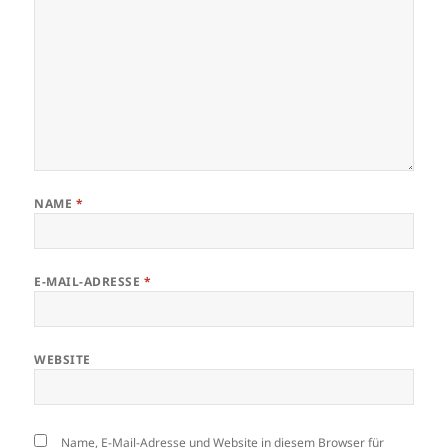
NAME
*
E-MAIL-ADRESSE
*
WEBSITE
Name, E-Mail-Adresse und Website in diesem Browser für