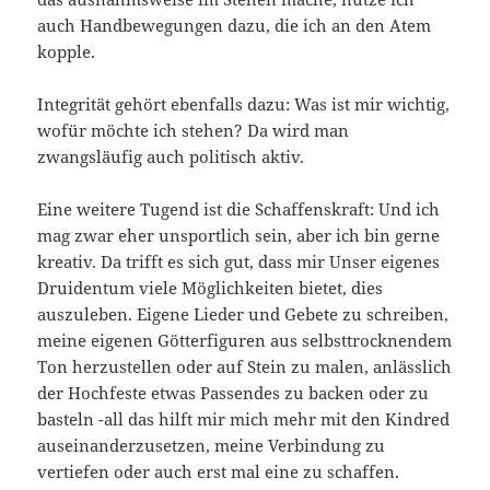
auch Handbewegungen dazu, die ich an den Atem
kopple.
Integrität gehört ebenfalls dazu: Was ist mir wichtig,
wofür möchte ich stehen? Da wird man
zwangsläufig auch politisch aktiv.
Eine weitere Tugend ist die Schaffenskraft: Und ich
mag zwar eher unsportlich sein, aber ich bin gerne
kreativ. Da trifft es sich gut, dass mir Unser eigenes
Druidentum viele Möglichkeiten bietet, dies
auszuleben. Eigene Lieder und Gebete zu schreiben,
meine eigenen Götterfiguren aus selbsttrocknendem
Ton herzustellen oder auf Stein zu malen, anlässlich
der Hochfeste etwas Passendes zu backen oder zu
basteln -all das hilft mir mich mehr mit den Kindred
auseinanderzusetzen, meine Verbindung zu
vertiefen oder auch erst mal eine zu schaffen.