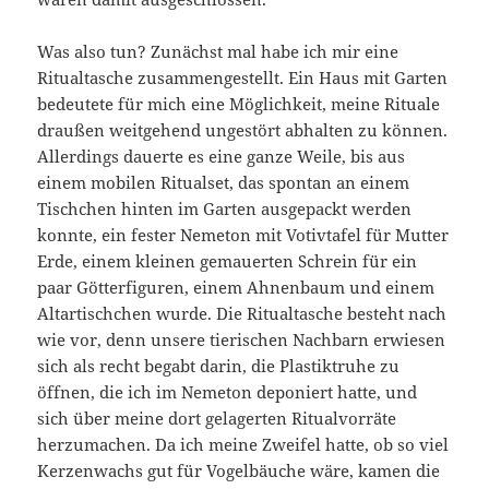
Was also tun? Zunächst mal habe ich mir eine
Ritualtasche zusammengestellt. Ein Haus mit Garten
bedeutete für mich eine Möglichkeit, meine Rituale
draußen weitgehend ungestört abhalten zu können.
Allerdings dauerte es eine ganze Weile, bis aus
einem mobilen Ritualset, das spontan an einem
Tischchen hinten im Garten ausgepackt werden
konnte, ein fester Nemeton mit Votivtafel für Mutter
Erde, einem kleinen gemauerten Schrein für ein
paar Götterfiguren, einem Ahnenbaum und einem
Altartischchen wurde. Die Ritualtasche besteht nach
wie vor, denn unsere tierischen Nachbarn erwiesen
sich als recht begabt darin, die Plastiktruhe zu
öffnen, die ich im Nemeton deponiert hatte, und
sich über meine dort gelagerten Ritualvorräte
herzumachen. Da ich meine Zweifel hatte, ob so viel
Kerzenwachs gut für Vogelbäuche wäre, kamen die