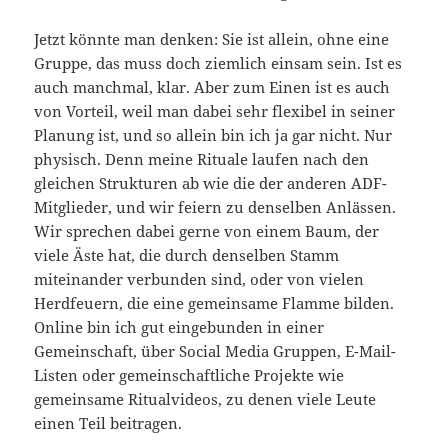
Jetzt könnte man denken: Sie ist allein, ohne eine
Gruppe, das muss doch ziemlich einsam sein. Ist es
auch manchmal, klar. Aber zum Einen ist es auch
von Vorteil, weil man dabei sehr flexibel in seiner
Planung ist, und so allein bin ich ja gar nicht. Nur
physisch. Denn meine Rituale laufen nach den
gleichen Strukturen ab wie die der anderen ADF-
Mitglieder, und wir feiern zu denselben Anlässen.
Wir sprechen dabei gerne von einem Baum, der
viele Äste hat, die durch denselben Stamm
miteinander verbunden sind, oder von vielen
Herdfeuern, die eine gemeinsame Flamme bilden.
Online bin ich gut eingebunden in einer
Gemeinschaft, über Social Media Gruppen, E-Mail-
Listen oder gemeinschaftliche Projekte wie
gemeinsame Ritualvideos, zu denen viele Leute
einen Teil beitragen.