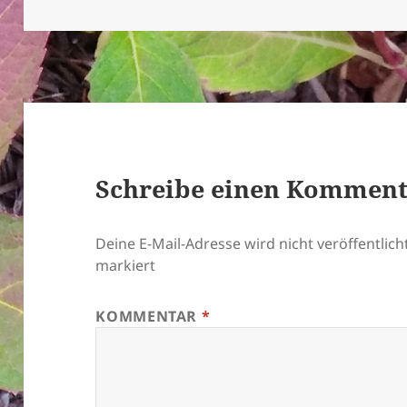
am
Schreibe einen Kommen
Deine E-Mail-Adresse wird nicht veröffentlicht
markiert
KOMMENTAR
*