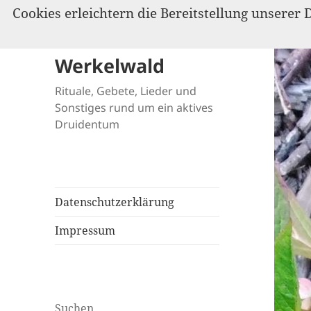
Cookies erleichtern die Bereitstellung unserer 
Werkelwald
Rituale, Gebete, Lieder und
Sonstiges rund um ein aktives
Druidentum
Datenschutzerklärung
Impressum
Suchen