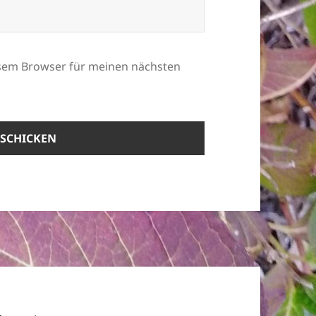
esem Browser für meinen nächsten