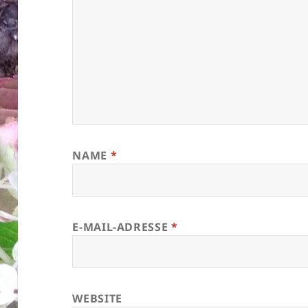
NAME
*
E-MAIL-ADRESSE
*
WEBSITE