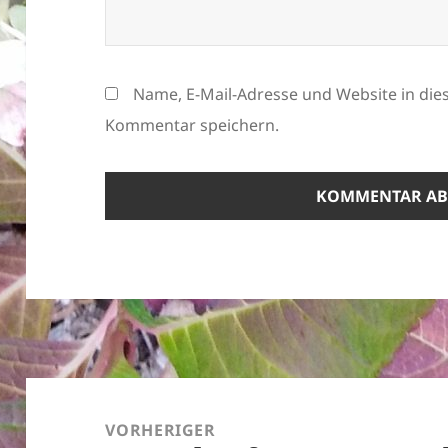
Name, E-Mail-Adresse und Website in di
Kommentar speichern.
Beitragsnavigation
VORHERIGER