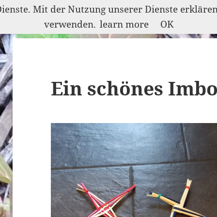
Dienste. Mit der Nutzung unserer Dienste erkläre
verwenden.
learn more
OK
Ein schönes Imbo