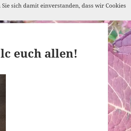
n Sie sich damit einverstanden, dass wir Cookies
lc euch allen!