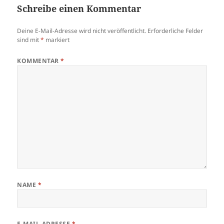
Schreibe einen Kommentar
Deine E-Mail-Adresse wird nicht veröffentlicht.
Erforderliche Felder
sind mit
*
markiert
KOMMENTAR
*
NAME
*
E-MAIL-ADRESSE
*