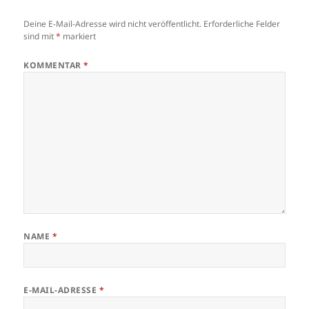
Deine E-Mail-Adresse wird nicht veröffentlicht.
Erforderliche Felder
sind mit
*
markiert
KOMMENTAR
*
NAME
*
E-MAIL-ADRESSE
*