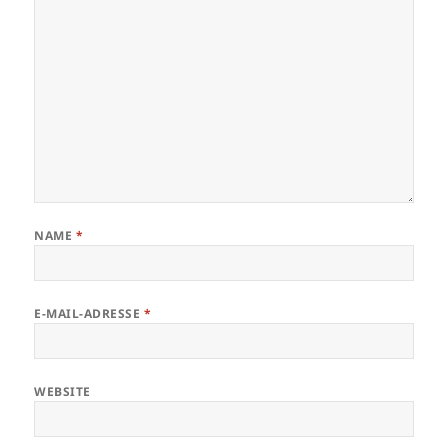
NAME
*
E-MAIL-ADRESSE
*
WEBSITE