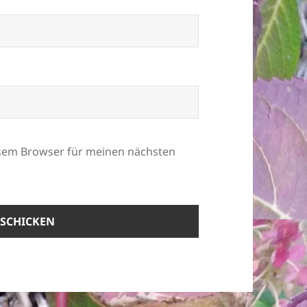
esem Browser für meinen nächsten