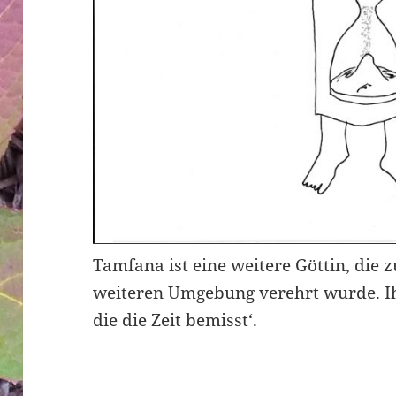
Tamfana ist eine weitere Göttin, die zu
weiteren Umgebung verehrt wurde. Ih
die die Zeit bemisst‘.