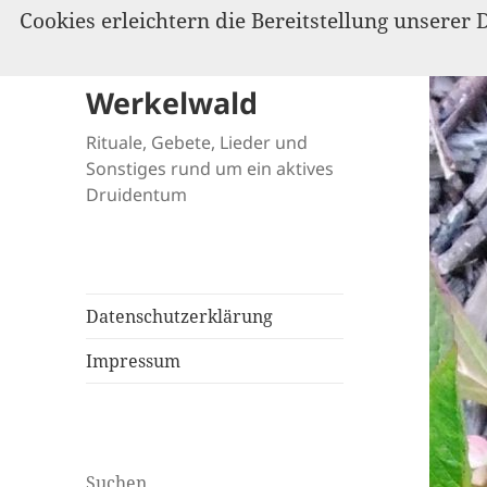
Cookies erleichtern die Bereitstellung unserer 
Werkelwald
Rituale, Gebete, Lieder und
Sonstiges rund um ein aktives
Druidentum
Datenschutzerklärung
Impressum
Suchen