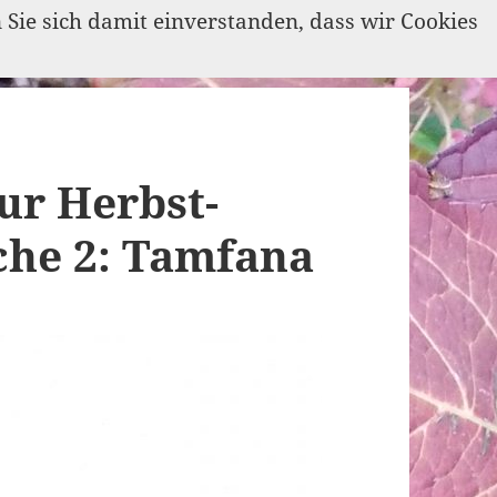
n Sie sich damit einverstanden, dass wir Cookies
ur Herbst-
che 2: Tamfana