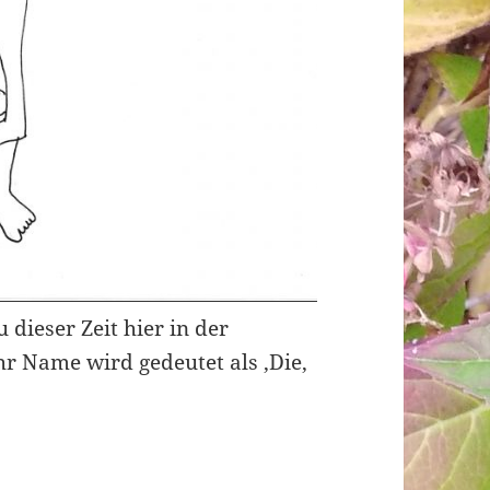
 dieser Zeit hier in der
r Name wird gedeutet als ‚Die,