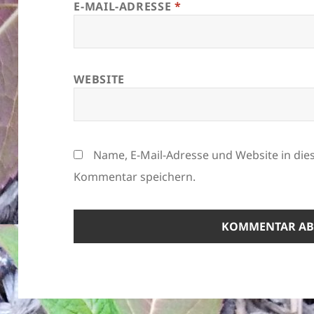
E-MAIL-ADRESSE
*
WEBSITE
Name, E-Mail-Adresse und Website in di
Kommentar speichern.