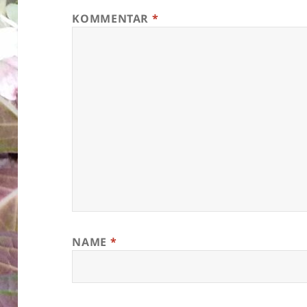
KOMMENTAR
*
NAME
*