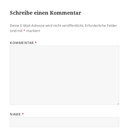
Schreibe einen Kommentar
Deine E-Mail-Adresse wird nicht veröffentlicht.
Erforderliche Felder
sind mit
*
markiert
KOMMENTAR
*
NAME
*