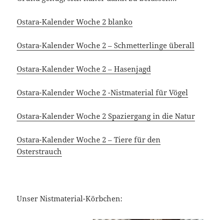
Ostara-Kalender Woche 2 blanko
Ostara-Kalender Woche 2 – Schmetterlinge überall
Ostara-Kalender Woche 2 – Hasenjagd
Ostara-Kalender Woche 2 -Nistmaterial für Vögel
Ostara-Kalender Woche 2 Spaziergang in die Natur
Ostara-Kalender Woche 2 – Tiere für den
Osterstrauch
Unser Nistmaterial-Körbchen: