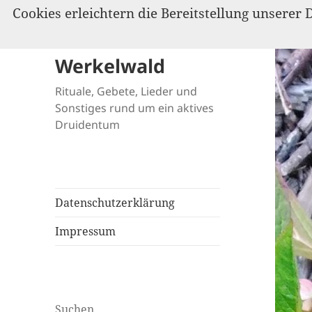
Cookies erleichtern die Bereitstellung unserer 
Werkelwald
Rituale, Gebete, Lieder und
Sonstiges rund um ein aktives
Druidentum
Datenschutzerklärung
Impressum
Suchen