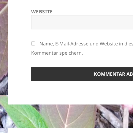
WEBSITE
Name, E-Mail-Adresse und Website in di
Kommentar speichern.
Beitragsnavigation