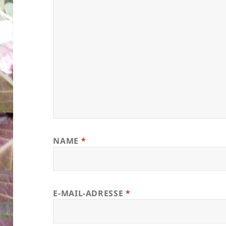
NAME
*
E-MAIL-ADRESSE
*