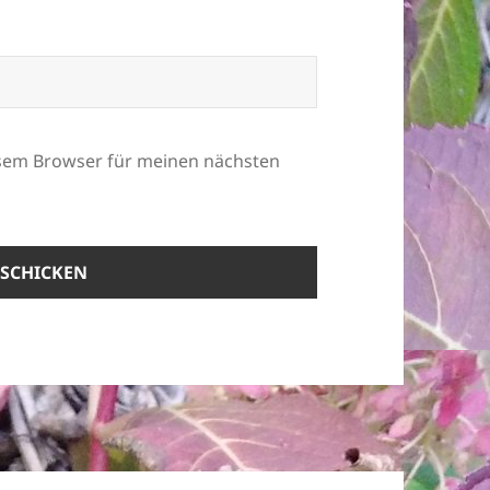
esem Browser für meinen nächsten