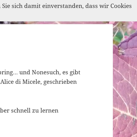
n Sie sich damit einverstanden, dass wir Cookies
 bring… und Nonesuch, es gibt
Alice di Micele, geschrieben
ber schnell zu lernen