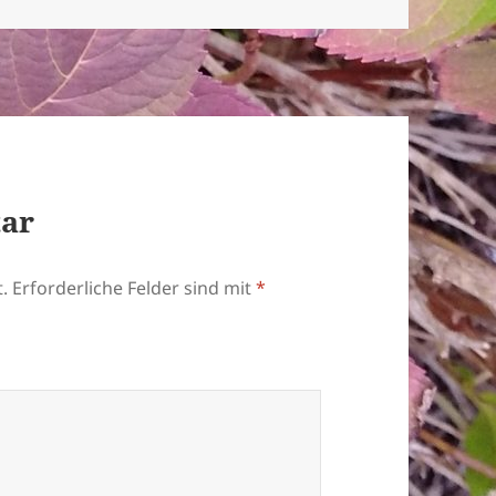
tar
.
Erforderliche Felder sind mit
*