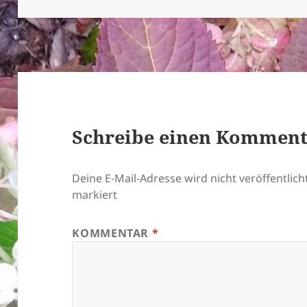
Schreibe einen Kommen
Deine E-Mail-Adresse wird nicht veröffentlicht
markiert
KOMMENTAR
*