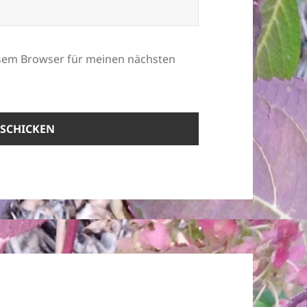
esem Browser für meinen nächsten