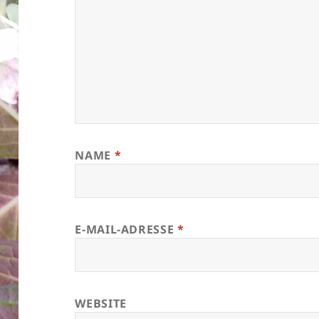
NAME
*
E-MAIL-ADRESSE
*
WEBSITE