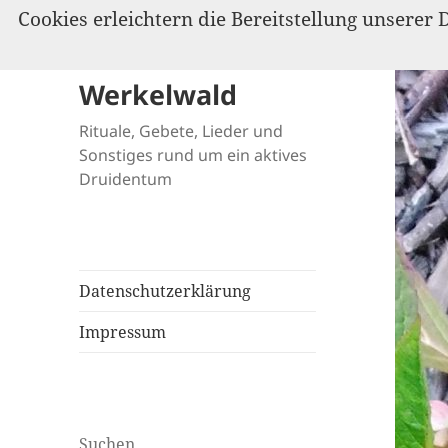
Cookies erleichtern die Bereitstellung unserer 
Werkelwald
Rituale, Gebete, Lieder und
Sonstiges rund um ein aktives
Druidentum
Datenschutzerklärung
Impressum
Suchen