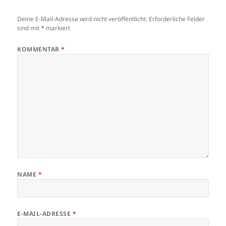
Deine E-Mail-Adresse wird nicht veröffentlicht.
Erforderliche Felder
sind mit
*
markiert
KOMMENTAR
*
NAME
*
E-MAIL-ADRESSE
*