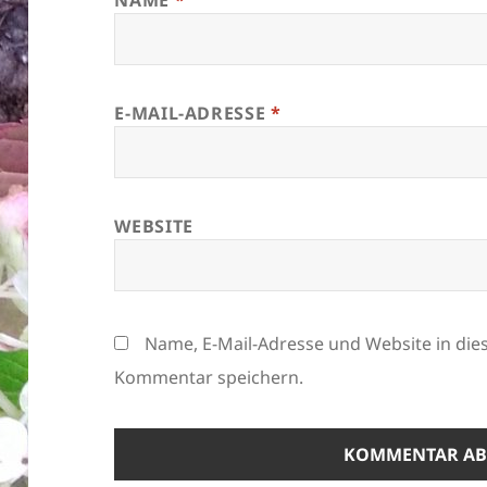
NAME
*
E-MAIL-ADRESSE
*
WEBSITE
Name, E-Mail-Adresse und Website in di
Kommentar speichern.