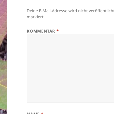
Deine E-Mail-Adresse wird nicht veröffentlicht
markiert
KOMMENTAR
*