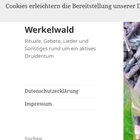
Cookies erleichtern die Bereitstellung unserer 
Werkelwald
Rituale, Gebete, Lieder und
Sonstiges rund um ein aktives
Druidentum
Datenschutzerklärung
Impressum
Suchen