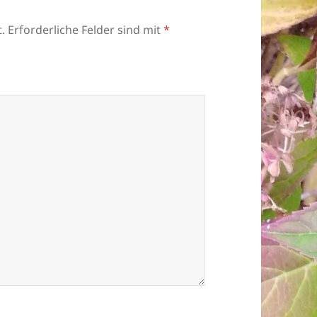
.
Erforderliche Felder sind mit
*