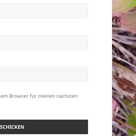
esem Browser für meinen nächsten