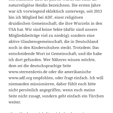
naturreligiöse Heidin bezeichnen. Die ersten Jahre
war ich vorwiegend eklektisch unterwegs, seit 2013
bin ich Mitglied bei ADF, einer religiösen
druidischen Gemeinschaft, die ihre Wurzeln in den
USA hat. Wir sind keine Sekte (dafür sind unsere
Mitgliedsbeiträge viel zu niedrig), sondern eine
aktive Glaubensgemeinschaft, die in Deutschland
noch in den Kinderschuhen steckt. Trotzdem: Das
entscheidende Wort ist Gemeinschaft, und die habe
ich dort gefunden. Wer Näheres wissen möchte,
dem sei die deutschsprachige Seite
www.sternenkreis.de oder die amerikanische
www.adf.org empfohlen, oder fragt einfach. Ich will
niemanden missionieren, daher fühlt euch bitte
nicht persönlich angegriffen, wenn euch meine
Seite nicht zusagt, sondern geht einfach ein Türchen
weiter.