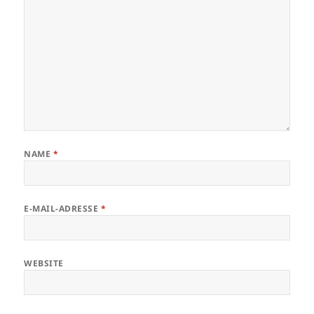
NAME
*
E-MAIL-ADRESSE
*
WEBSITE