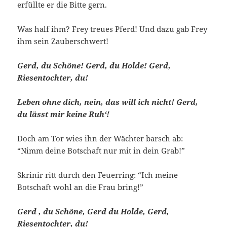
erfüllte er die Bitte gern.
Was half ihm? Frey treues Pferd! Und dazu gab Frey
ihm sein Zauberschwert!
Gerd, du Schöne! Gerd, du Holde! Gerd,
Riesentochter, du!
Leben ohne dich, nein, das will ich nicht! Gerd,
du lässt mir keine Ruh‘!
Doch am Tor wies ihn der Wächter barsch ab:
“Nimm deine Botschaft nur mit in dein Grab!”
Skrinir ritt durch den Feuerring: “Ich meine
Botschaft wohl an die Frau bring!”
Gerd , du Schöne, Gerd du Holde, Gerd,
Riesentochter, du!