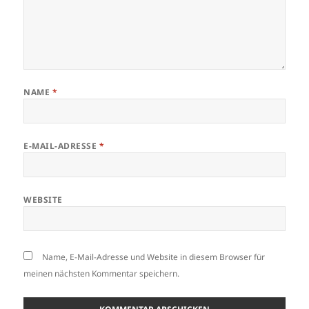
NAME
*
E-MAIL-ADRESSE
*
WEBSITE
Name, E-Mail-Adresse und Website in diesem Browser für
meinen nächsten Kommentar speichern.