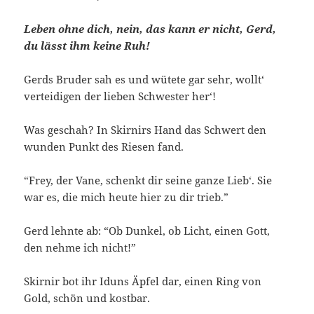
Leben ohne dich, nein, das kann er nicht, Gerd,
du lässt ihm keine Ruh!
Gerds Bruder sah es und wütete gar sehr, wollt‘
verteidigen der lieben Schwester her‘!
Was geschah? In Skirnirs Hand das Schwert den
wunden Punkt des Riesen fand.
“Frey, der Vane, schenkt dir seine ganze Lieb‘. Sie
war es, die mich heute hier zu dir trieb.”
Gerd lehnte ab: “Ob Dunkel, ob Licht, einen Gott,
den nehme ich nicht!”
Skirnir bot ihr Iduns Äpfel dar, einen Ring von
Gold, schön und kostbar.