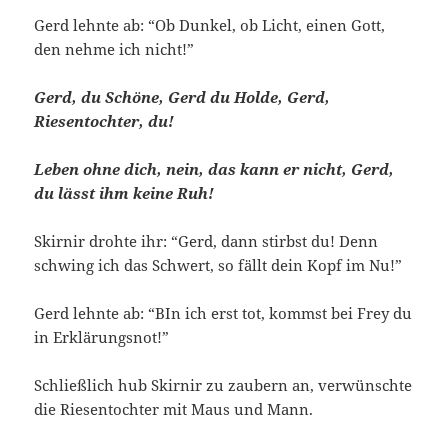
Gerd lehnte ab: “Ob Dunkel, ob Licht, einen Gott,
den nehme ich nicht!”
Gerd, du Schöne, Gerd du Holde, Gerd,
Riesentochter, du!
Leben ohne dich, nein, das kann er nicht, Gerd,
du lässt ihm keine Ruh!
Skirnir drohte ihr: “Gerd, dann stirbst du! Denn
schwing ich das Schwert, so fällt dein Kopf im Nu!”
Gerd lehnte ab: “BIn ich erst tot, kommst bei Frey du
in Erklärungsnot!”
Schließlich hub Skirnir zu zaubern an, verwünschte
die Riesentochter mit Maus und Mann.