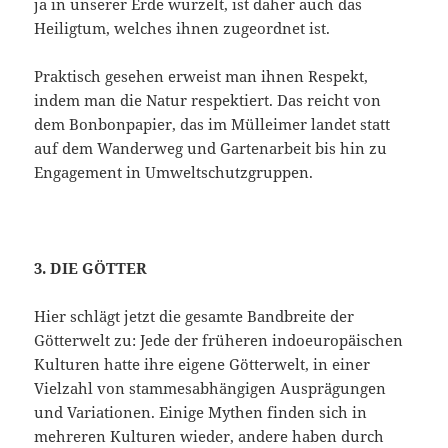
ja in unserer Erde wurzelt, ist daher auch das
Heiligtum, welches ihnen zugeordnet ist.
Praktisch gesehen erweist man ihnen Respekt,
indem man die Natur respektiert. Das reicht von
dem Bonbonpapier, das im Mülleimer landet statt
auf dem Wanderweg und Gartenarbeit bis hin zu
Engagement in Umweltschutzgruppen.
3. DIE GÖTTER
Hier schlägt jetzt die gesamte Bandbreite der
Götterwelt zu: Jede der früheren indoeuropäischen
Kulturen hatte ihre eigene Götterwelt, in einer
Vielzahl von stammesabhängigen Ausprägungen
und Variationen. Einige Mythen finden sich in
mehreren Kulturen wieder, andere haben durch