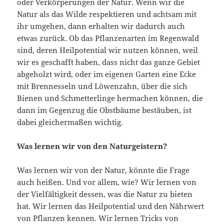
oder Verkörperungen der Natur. Wenn wir die
Natur als das Wilde respektieren und achtsam mit
ihr umgehen, dann erhalten wir dadurch auch
etwas zurück. Ob das Pflanzenarten im Regenwald
sind, deren Heilpotential wir nutzen können, weil
wir es geschafft haben, dass nicht das ganze Gebiet
abgeholzt wird, oder im eigenen Garten eine Ecke
mit Brennesseln und Löwenzahn, über die sich
Bienen und Schmetterlinge hermachen können, die
dann im Gegenzug die Obstbäume bestäuben, ist
dabei gleichermaßen wichtig.
Was lernen wir von den Naturgeistern?
Was lernen wir von der Natur, könnte die Frage
auch heißen. Und vor allem, wie? Wir lernen von
der Vielfältigkeit dessen, was die Natur zu bieten
hat. Wir lernen das Heilpotential und den Nährwert
von Pflanzen kennen. Wir lernen Tricks von