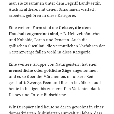
man sie zusammen unter dem Begriff Landvaettir.
Auch Krafttiere, mit denen Schamanen vielfach
arbeiten, gehören in diese Kategorie.
Eine weitere Form sind die
Geister, die dem
Haushalt zugeordnet sind
, z.B. Heinzelmännchen
und Kobolde, Laren und Penaten. Auch die
gallischen Cucullati, die vermutlichen Vorfahren der
Gartenzwerge fallen wohl in diese Kategorie.
Eine weitere Gruppe von Naturgeistern hat eher
menschliche oder göttliche Züge
angenommen
und es so über die Märchen bis in unsere Zeit
geschafft: Zwerge, Feen und Riesen bevölkern auch
heute in lustigen bis zuckersüßen Varianten dank
Disney und Co. die Bildschirme.
Wir Europäer sind heute so daran gewöhnt in einer
domestizierten, kultivierten Umwelt zu leben, dass