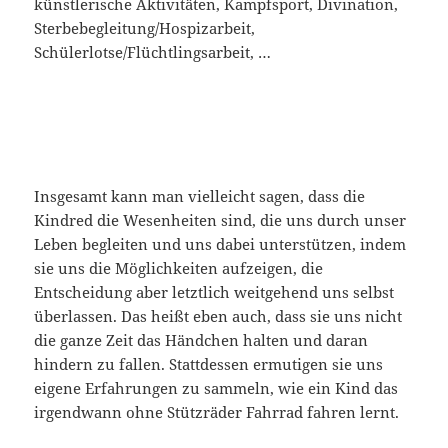
künstlerische Aktivitäten, Kampfsport, Divination,
Sterbebegleitung/Hospizarbeit,
Schülerlotse/Flüchtlingsarbeit, …
Insgesamt kann man vielleicht sagen, dass die
Kindred die Wesenheiten sind, die uns durch unser
Leben begleiten und uns dabei unterstützen, indem
sie uns die Möglichkeiten aufzeigen, die
Entscheidung aber letztlich weitgehend uns selbst
überlassen. Das heißt eben auch, dass sie uns nicht
die ganze Zeit das Händchen halten und daran
hindern zu fallen. Stattdessen ermutigen sie uns
eigene Erfahrungen zu sammeln, wie ein Kind das
irgendwann ohne Stützräder Fahrrad fahren lernt.