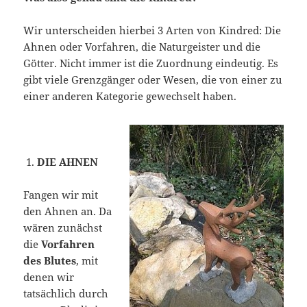
Wir unterscheiden hierbei 3 Arten von Kindred: Die
Ahnen oder Vorfahren, die Naturgeister und die
Götter. Nicht immer ist die Zuordnung eindeutig. Es
gibt viele Grenzgänger oder Wesen, die von einer zu
einer anderen Kategorie gewechselt haben.
DIE AHNEN
Fangen wir mit
den Ahnen an. Da
wären zunächst
die
Vorfahren
des Blutes
, mit
denen wir
tatsächlich durch