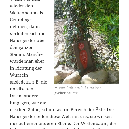
wieder den
Weltenbaum als
Grundlage
nehmen, dann
verteilen sich die
Naturgeister über
den ganzen
Stamm. Manche
würde man eher
in Richtung der
Wurzeln
ansiedeln, z.B. die
Mutter Erde am Fuße meines
nordischen
‚Weltenbaums‘
Disen, andere
hingegen, wie die
irischen Sidhe, schon fast im Bereich der Äste. Die
Naturgeister teilen diese Welt mit uns, sie wirken
nur auf einer anderen Ebene. Der Weltenbaum, der