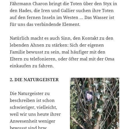
Fährmann Charon bringt die Toten über den Styx in
den Hades, die Iren und Gallier suchen ihre Toten
auf den fernen Inseln im Westen … Das Wasser ist
für uns das verbindende Element.
Natürlich macht es auch Sinn, den Kontakt zu den
lebenden Ahnen zu stärken: Sich der eigenen
Familie bewusst zu sein, mal häufiger mit den
Eltern zu telefonieren, oder öfter mal mit der Oma
einkaufen zu fahren.
2. DIE NATURGEISTER
Die Naturgeister zu
beschreiben ist schon
schwieriger, vielleicht,
weil wir uns heute ihrer
Anwesenheit weniger
bewusst sind bzw.