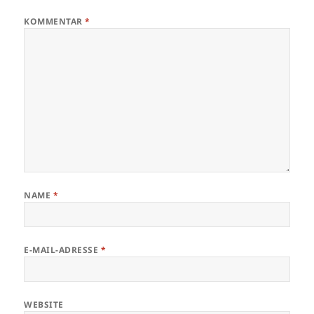
KOMMENTAR
*
NAME
*
E-MAIL-ADRESSE
*
WEBSITE