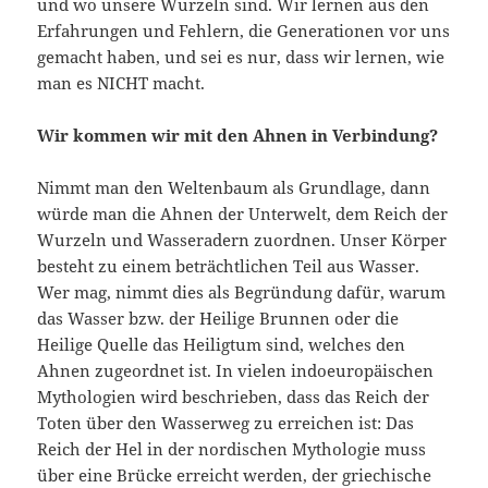
und wo unsere Wurzeln sind. Wir lernen aus den
Erfahrungen und Fehlern, die Generationen vor uns
gemacht haben, und sei es nur, dass wir lernen, wie
man es NICHT macht.
Wir kommen wir mit den Ahnen in Verbindung?
Nimmt man den Weltenbaum als Grundlage, dann
würde man die Ahnen der Unterwelt, dem Reich der
Wurzeln und Wasseradern zuordnen. Unser Körper
besteht zu einem beträchtlichen Teil aus Wasser.
Wer mag, nimmt dies als Begründung dafür, warum
das Wasser bzw. der Heilige Brunnen oder die
Heilige Quelle das Heiligtum sind, welches den
Ahnen zugeordnet ist. In vielen indoeuropäischen
Mythologien wird beschrieben, dass das Reich der
Toten über den Wasserweg zu erreichen ist: Das
Reich der Hel in der nordischen Mythologie muss
über eine Brücke erreicht werden, der griechische