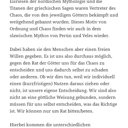
Eisriesen der nordischen Mythologie und die
Titanen der griechischen Sagen waren Vertreter des
Chaos, die von den jeweiligen Göttern bekämpft und
weitgehend gebannt wurden. Dieses Motiv von
Ordnung und Chaos finden wir auch in dem
slawischen Mythos von Perún und Veles wieder.
Dabei haben sie den Menschen aber einen freien
Willen gegeben. Es ist uns also durchaus möglich,
gegen den Rat der Götter uns für das Chaos zu
entscheiden und uns dadurch selbst zu schaden
oder anderen. Ob wir dies tun, weil wir individuell
einen (kurzfristigen) Nutzen daraus ziehen oder
nicht, ist unsere eigene Entscheidung. Wir sind also
nicht an eine göttliche Weisung gebunden, sondern
müssen für uns selbst entscheiden, was das Richtige
ist. Wir können nur um Rat bitten/beten.
Hierbei kommen die unterschiedlichen