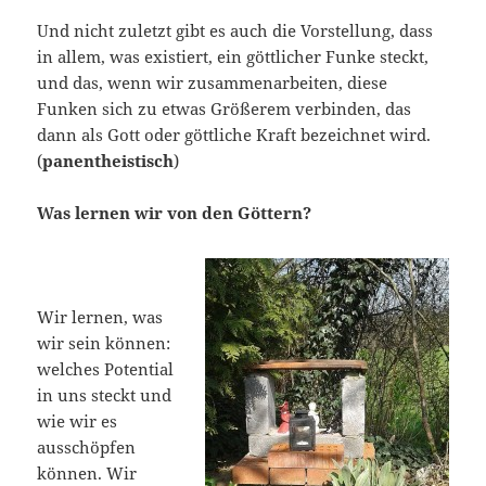
Und nicht zuletzt gibt es auch die Vorstellung, dass
in allem, was existiert, ein göttlicher Funke steckt,
und das, wenn wir zusammenarbeiten, diese
Funken sich zu etwas Größerem verbinden, das
dann als Gott oder göttliche Kraft bezeichnet wird.
(
panentheistisch
)
Was lernen wir von den Göttern?
Wir lernen, was
wir sein können:
welches Potential
in uns steckt und
wie wir es
ausschöpfen
können. Wir