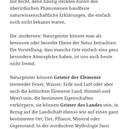
mit Recht, denn häufig steckten hinter den
überirdischen Phänomenen handfeste
naturwissenschaftliche Erklärungen, die einfach
noch nicht bekannt waren.
Die ‚modernen‘ Naturgeister könnte man als
bewusste oder beseelte Ebene der Natur betrachten:
Die Vorstellung, dass manche Orte einfach eine ganz
besondere Atmosphäre haben, ist uns auch heute
nicht fremd.
Naturgeister können
Geister der Elemente
(entweder Feuer, Wasser, Erde und Luft oder aber
auch die keltischen Elemente Land, Himmel und
Meer) sein, die bestimmte Eigenschaften
verkörpern, sie können
Geister des Landes
sein, in
Bezug auf die Landschaft ebenso wie auf einen ganz
bestimmten Ort, Tier, Pflanze, Mineral oder
Gegenstand. In der nordischen Mythologie fasst