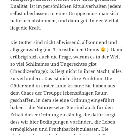
Dualität, ist im persönlichen Ritualverhalten jedem
selbst überlassen. In einer Gruppe muss man sich
natürlich abstimmen, und dann gilt: In der Vielfalt
liegt die Kraft.
Die Götter sind nicht allwissend, allkönnend und
allgegenwärtig (die 3 christllichen Omnis
). Damit
erübrigt sich auch die Frage, warum es in der Welt
so viel Schlimmes und Ungerechtes gibt
(Theodizeefrage): Es liegt nicht in ihrer Macht, alles
zu verhindern. Das ist nicht ihre Funktion. Die
Götter sind in erster Linie kreativ: Sie haben aus
dem Chaos der Ursuppe lebensfähigen Raum
geschaffen, in dem sie eine Ordnung eingeführt
haben – die Naturgesetze. Sie sind auch für den
Erhalt dieser Ordnung zuständig, die dafür sorgt,
dass wir hier Bedingungen vorfinden, die Leben
ermöglichen und Fruchtbarkeit zulassen. Die