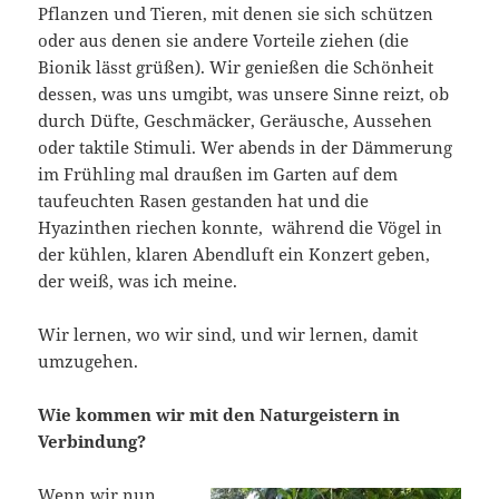
Pflanzen und Tieren, mit denen sie sich schützen
oder aus denen sie andere Vorteile ziehen (die
Bionik lässt grüßen). Wir genießen die Schönheit
dessen, was uns umgibt, was unsere Sinne reizt, ob
durch Düfte, Geschmäcker, Geräusche, Aussehen
oder taktile Stimuli. Wer abends in der Dämmerung
im Frühling mal draußen im Garten auf dem
taufeuchten Rasen gestanden hat und die
Hyazinthen riechen konnte, während die Vögel in
der kühlen, klaren Abendluft ein Konzert geben,
der weiß, was ich meine.
Wir lernen, wo wir sind, und wir lernen, damit
umzugehen.
Wie kommen wir mit den Naturgeistern in
Verbindung?
Wenn wir nun