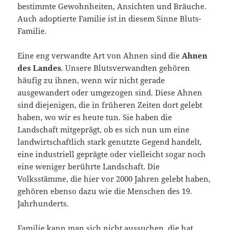
bestimmte Gewohnheiten, Ansichten und Bräuche.
Auch adoptierte Familie ist in diesem Sinne Bluts-
Familie.
Eine eng verwandte Art von Ahnen sind die
Ahnen
des Landes
. Unsere Blutsverwandten gehören
häufig zu ihnen, wenn wir nicht gerade
ausgewandert oder umgezogen sind. Diese Ahnen
sind diejenigen, die in früheren Zeiten dort gelebt
haben, wo wir es heute tun. Sie haben die
Landschaft mitgeprägt, ob es sich nun um eine
landwirtschaftlich stark genutzte Gegend handelt,
eine industriell geprägte oder vielleicht sogar noch
eine weniger berührte Landschaft. Die
Volksstämme, die hier vor 2000 Jahren gelebt haben,
gehören ebenso dazu wie die Menschen des 19.
Jahrhunderts.
Familie kann man sich nicht aussuchen, die hat