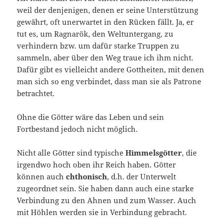
weil der denjenigen, denen er seine Unterstützung
gewährt, oft unerwartet in den Rücken fällt. Ja, er
tut es, um Ragnarök, den Weltuntergang, zu
verhindern bzw. um dafür starke Truppen zu
sammeln, aber über den Weg traue ich ihm nicht.
Dafür gibt es vielleicht andere Gottheiten, mit denen
man sich so eng verbindet, dass man sie als Patrone
betrachtet.
Ohne die Götter wäre das Leben und sein
Fortbestand jedoch nicht möglich.
Nicht alle Götter sind typische
Himmelsgötter
, die
irgendwo hoch oben ihr Reich haben. Götter
können auch
chthonisch
, d.h. der Unterwelt
zugeordnet sein. Sie haben dann auch eine starke
Verbindung zu den Ahnen und zum Wasser. Auch
mit Höhlen werden sie in Verbindung gebracht.