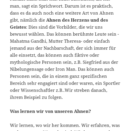
man, sagt ein Sprichwort. Darum ist es praktisch,
dass es da auch noch eine weitere Art von Ahnen
gibt, nämlich die
Ahnen des Herzens und des
Geistes
: Dies sind die Vorbilder, die wir uns
bewusst wählen. Das können berühmte Leute sein -
Mahatma Gandhi, Mutter Theresa- oder einfach
jemand aus der Nachbarschaft, der sich immer für
alle einsetzt, das können auch fiktive oder
mythologische Personen sein, z.B. Siegfried aus der
Nibelungensage oder Iron Man. Das können auch
Personen sein, die in einem ganz spezifischen
Bereich sehr engagiert sind oder waren, ein Sportler
oder Wissenschaftler z.B..Wir streben danach,
ihrem Beispiel zu folgen.
Was lernen wir von unseren Ahnen?
Wir lernen, wo wir her kommen. Wir erfahren, was