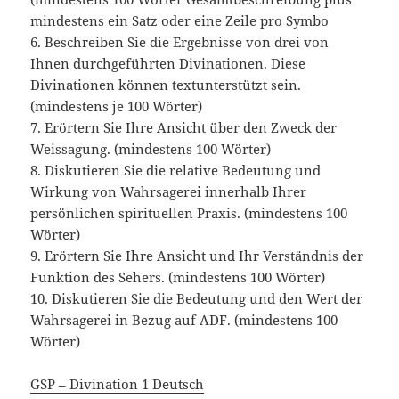
mindestens ein Satz oder eine Zeile pro Symbo
6. Beschreiben Sie die Ergebnisse von drei von
Ihnen durchgeführten Divinationen. Diese
Divinationen können textunterstützt sein.
(mindestens je 100 Wörter)
7. Erörtern Sie Ihre Ansicht über den Zweck der
Weissagung. (mindestens 100 Wörter)
8. Diskutieren Sie die relative Bedeutung und
Wirkung von Wahrsagerei innerhalb Ihrer
persönlichen spirituellen Praxis. (mindestens 100
Wörter)
9. Erörtern Sie Ihre Ansicht und Ihr Verständnis der
Funktion des Sehers. (mindestens 100 Wörter)
10. Diskutieren Sie die Bedeutung und den Wert der
Wahrsagerei in Bezug auf ADF. (mindestens 100
Wörter)
GSP – Divination 1 Deutsch