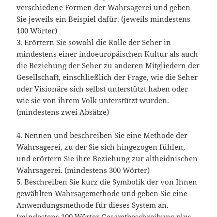
verschiedene Formen der Wahrsagerei und geben
Sie jeweils ein Beispiel dafür. (jeweils mindestens
100 Wörter)
3. Erörtern Sie sowohl die Rolle der Seher in
mindestens einer indoeuropäischen Kultur als auch
die Beziehung der Seher zu anderen Mitgliedern der
Gesellschaft, einschließlich der Frage, wie die Seher
oder Visionäre sich selbst unterstützt haben oder
wie sie von ihrem Volk unterstützt wurden.
(mindestens zwei Absätze)
4. Nennen und beschreiben Sie eine Methode der
Wahrsagerei, zu der Sie sich hingezogen fühlen,
und erörtern Sie ihre Beziehung zur altheidnischen
Wahrsagerei. (mindestens 300 Wörter)
5. Beschreiben Sie kurz die Symbolik der von Ihnen
gewählten Wahrsagemethode und geben Sie eine
Anwendungsmethode für dieses System an.
(mindestens 100 Wörter Gesamtbeschreibung plus