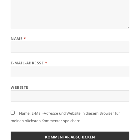
NAME
*
E-MAIL-ADRESSE
*
WEBSITE
Name, E-Mail-Adresse und Website in diesem Browser für
meinen nächsten Kommentar speichern.