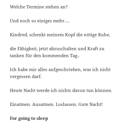
Welche Termine stehen an?
Und noch so einiges mehr….
Kindred, schenkt meinem Kopf die nötige Ruhe,
die Fähigkeit, jetzt abzuschalten und Kraft zu
tanken für den kommenden Tag..
Ich habe mir alles aufgeschrieben, was ich nicht
vergessen darf.
Heute Nacht werde ich nichts davon tun können.
Einatmen. Ausatmen. Loslassen. Gute Nacht!
For going to sleep