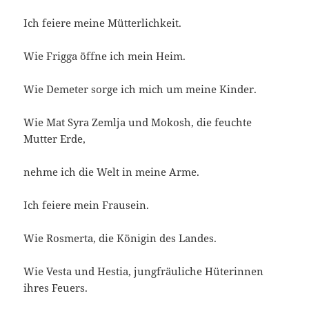
Ich feiere meine Mütterlichkeit.
Wie Frigga öffne ich mein Heim.
Wie Demeter sorge ich mich um meine Kinder.
Wie Mat Syra Zemlja und Mokosh, die feuchte
Mutter Erde,
nehme ich die Welt in meine Arme.
Ich feiere mein Frausein.
Wie Rosmerta, die Königin des Landes.
Wie Vesta und Hestia, jungfräuliche Hüterinnen
ihres Feuers.