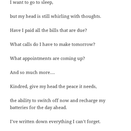
I want to go to sleep,
but my head is still whirling with thoughts.
Have I paid all the bills that are due?
What calls do I have to make tomorrow?
What appointments are coming up?
And so much more….
Kindred, give my head the peace it needs,
the ability to switch off now and recharge my
batteries for the day ahead.
I’ve written down everything I can’t forget.