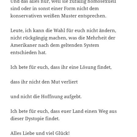
Und das alles nur, weil sie zufällig homosexuell
sind oder in sonst einer Form nicht dem
konservativen weißen Muster entsprechen.
Leute, ich kann die Wahl für euch nicht ändern,
nicht rückgängig machen, was die Mehrheit der
Amerikaner nach dem geltenden System
entschieden hat.
Ich bete für euch, dass ihr eine Lösung findet,
dass ihr nicht den Mut verliert
und nicht die Hoffnung aufgebt.
Ich bete für euch, dass euer Land einen Weg aus
dieser Dystopie findet.
Alles Liebe und viel Glück!