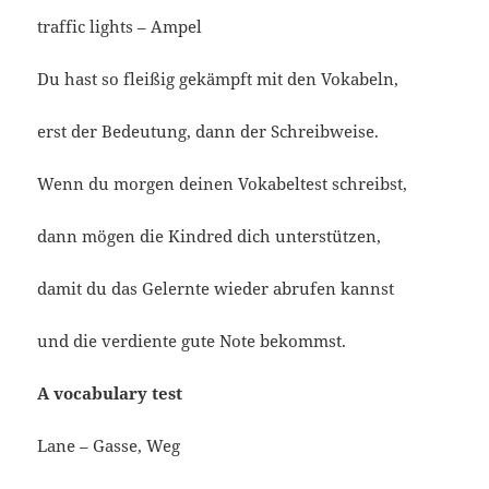
traffic lights – Ampel
Du hast so fleißig gekämpft mit den Vokabeln,
erst der Bedeutung, dann der Schreibweise.
Wenn du morgen deinen Vokabeltest schreibst,
dann mögen die Kindred dich unterstützen,
damit du das Gelernte wieder abrufen kannst
und die verdiente gute Note bekommst.
A vocabulary test
Lane – Gasse, Weg