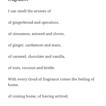
I can smell the aromes of
of gingerbread and speculoos,
of cinnamon, aniseed and cloves,
of ginger, cardamom and mace,
of caramel, chocolate and vanilla,
of nuts, coconut and brittle.
With every cloud of fragrance comes the feeling of
home,
of coming home, of having arrived.