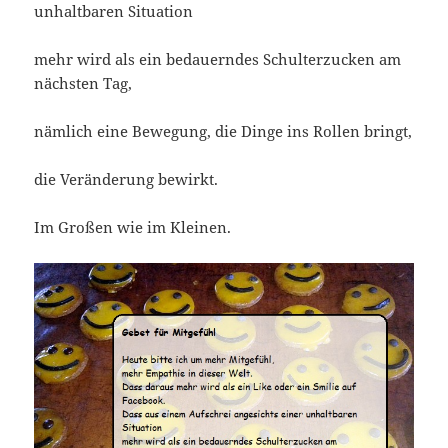
unhaltbaren Situation
mehr wird als ein bedauerndes Schulterzucken am
nächsten Tag,
nämlich eine Bewegung, die Dinge ins Rollen bringt,
die Veränderung bewirkt.
Im Großen wie im Kleinen.