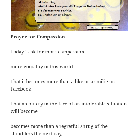
Prayer for Compassion
Today I ask for more compassion,
more empathy in this world.
That it becomes more than a like or a smilie on
Facebook.
That an outcry in the face of an intolerable situation
will become
becomes more than a regretful shrug of the
shoulders the next day,