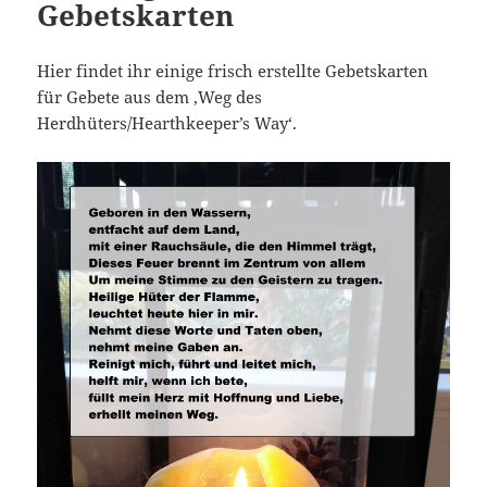
Gebetskarten
Hier findet ihr einige frisch erstellte Gebetskarten
für Gebete aus dem ‚Weg des
Herdhüters/Hearthkeeper’s Way‘.