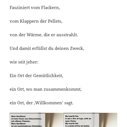
Fasziniert vom Flackern,
vom Klappern der Pellets,
von der Wärme, die er ausstrahlt.
Und damit erfüllst du deinen Zweck,
wie seit jeher:
Ein Ort der Gemütlichkeit,
ein Ort, wo man zusammenkommt,
ein Ort, der ‚Willkommen‘ sagt.