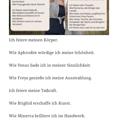
Ich feiere meinen Körper.
Wie Aphrodite würdige ich meine Schönheit.
Wie Venus bade ich in meiner Sinnlichkeit.
Wie Freya genieße ich meine Ausstrahlung.
Ich feiere meine Tatkraft.
Wie Brighid erschaffe ich Kunst.
Wie Minerva brilliere ich im Handwerk.