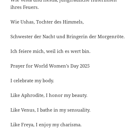
ihres Feuers.
Wie Ushas, Tochter des Himmels,
Schwester der Nacht und Bringerin der Morgenröte.
Ich feiere mich, weil ich es wert bin.
Prayer for World Women’s Day 2025
I celebrate my body.
Like Aphrodite, I honor my beauty.
Like Venus, I bathe in my sensuality.
Like Freya, I enjoy my charisma.