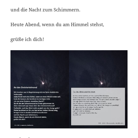
und die Nacht zum Schimmern.
Heute Abend, wenn du am Himmel stehst,
grüße ich dich!