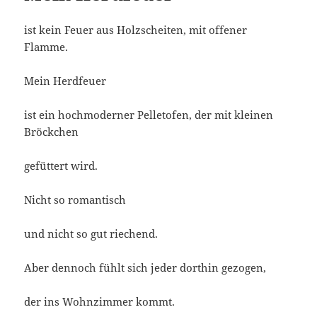
ist kein Feuer aus Holzscheiten, mit offener
Flamme.
Mein Herdfeuer
ist ein hochmoderner Pelletofen, der mit kleinen
Bröckchen
gefüttert wird.
Nicht so romantisch
und nicht so gut riechend.
Aber dennoch fühlt sich jeder dorthin gezogen,
der ins Wohnzimmer kommt.