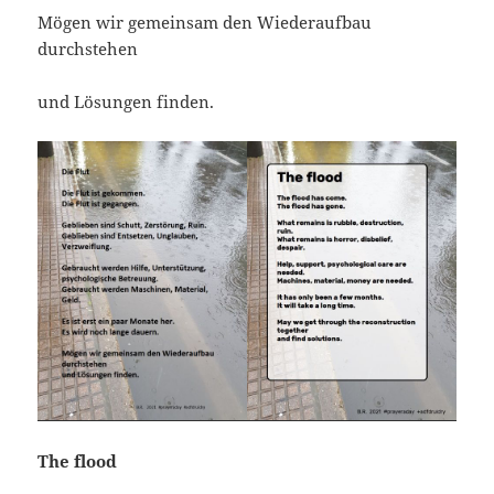
Mögen wir gemeinsam den Wiederaufbau
durchstehen
und Lösungen finden.
The flood