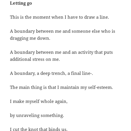
Letting go
This is the moment when I have to draw a line.
A boundary between me and someone else who is
dragging me down.
A boundary between me and an activity that puts
additional stress on me.
A boundary, a deep trench, a final line-.
The main thing is that I maintain my self-esteem.
I make myself whole again,
by unraveling something.
I cut the knot that binds us,