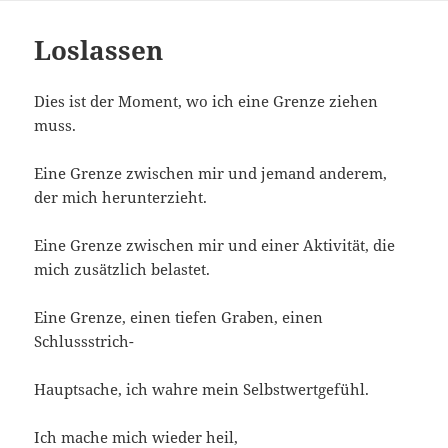
Loslassen
Dies ist der Moment, wo ich eine Grenze ziehen
muss.
Eine Grenze zwischen mir und jemand anderem,
der mich herunterzieht.
Eine Grenze zwischen mir und einer Aktivität, die
mich zusätzlich belastet.
Eine Grenze, einen tiefen Graben, einen
Schlussstrich-
Hauptsache, ich wahre mein Selbstwertgefühl.
Ich mache mich wieder heil,