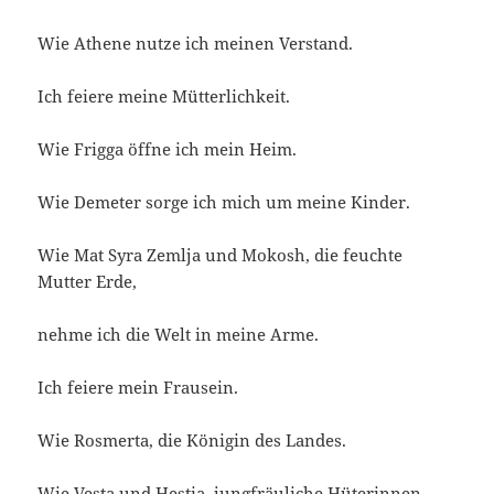
Wie Athene nutze ich meinen Verstand.
Ich feiere meine Mütterlichkeit.
Wie Frigga öffne ich mein Heim.
Wie Demeter sorge ich mich um meine Kinder.
Wie Mat Syra Zemlja und Mokosh, die feuchte
Mutter Erde,
nehme ich die Welt in meine Arme.
Ich feiere mein Frausein.
Wie Rosmerta, die Königin des Landes.
Wie Vesta und Hestia, jungfräuliche Hüterinnen