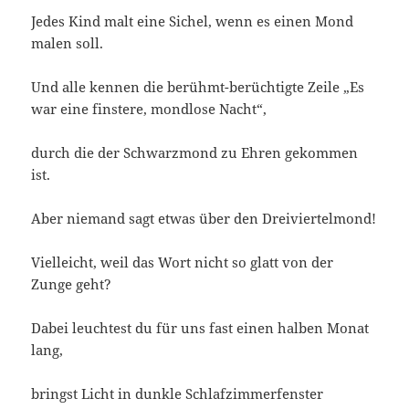
Jedes Kind malt eine Sichel, wenn es einen Mond
malen soll.
Und alle kennen die berühmt-berüchtigte Zeile „Es
war eine finstere, mondlose Nacht“,
durch die der Schwarzmond zu Ehren gekommen
ist.
Aber niemand sagt etwas über den Dreiviertelmond!
Vielleicht, weil das Wort nicht so glatt von der
Zunge geht?
Dabei leuchtest du für uns fast einen halben Monat
lang,
bringst Licht in dunkle Schlafzimmerfenster