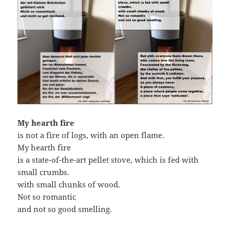
My hearth fire
is not a fire of logs, with an open flame.
My hearth fire
is a state-of-the-art pellet stove, which is fed with
small crumbs.
with small chunks of wood.
Not so romantic
and not so good smelling.