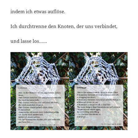
indem ich etwas auflöse.
Ich durchtrenne den Knoten, der uns verbindet,
und lasse los……