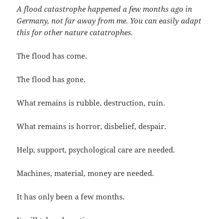
A flood catastrophe happened a few months ago in
Germany, not far away from me. You can easily adapt
this for other nature catatrophes.
The flood has come.
The flood has gone.
What remains is rubble, destruction, ruin.
What remains is horror, disbelief, despair.
Help, support, psychological care are needed.
Machines, material, money are needed.
It has only been a few months.