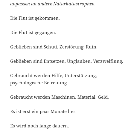
anpassen an andere Naturkatastrophen
Die Flut ist gekommen.
Die Flut ist gegangen.
Geblieben sind Schutt, Zerstörung, Ruin.
Geblieben sind Entsetzen, Unglauben, Verzweiflung.
Gebraucht werden Hilfe, Unterstützung,
psychologische Betreuung.
Gebraucht werden Maschinen, Material, Geld.
Es ist erst ein paar Monate her.
Es wird noch lange dauern.