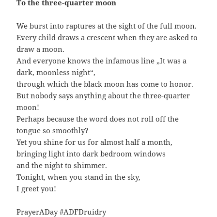
To the three-quarter moon
We burst into raptures at the sight of the full moon.
Every child draws a crescent when they are asked to
draw a moon.
And everyone knows the infamous line „It was a
dark, moonless night“,
through which the black moon has come to honor.
But nobody says anything about the three-quarter
moon!
Perhaps because the word does not roll off the
tongue so smoothly?
Yet you shine for us for almost half a month,
bringing light into dark bedroom windows
and the night to shimmer.
Tonight, when you stand in the sky,
I greet you!
PrayerADay #ADFDruidry