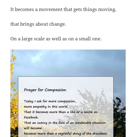
It becomes a movement that gets things moving,
that brings about change.
On a large scale as well as on a small one.