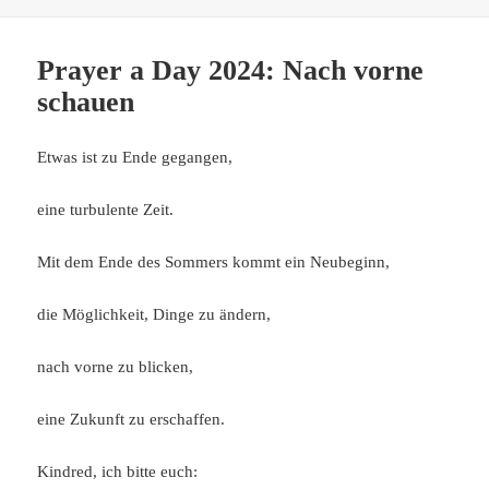
Prayer a Day 2024: Nach vorne
schauen
Etwas ist zu Ende gegangen,
eine turbulente Zeit.
Mit dem Ende des Sommers kommt ein Neubeginn,
die Möglichkeit, Dinge zu ändern,
nach vorne zu blicken,
eine Zukunft zu erschaffen.
Kindred, ich bitte euch: