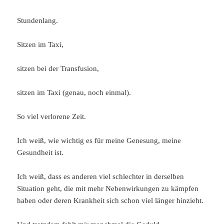
Stundenlang.
Sitzen im Taxi,
sitzen bei der Transfusion,
sitzen im Taxi (genau, noch einmal).
So viel verlorene Zeit.
Ich weiß, wie wichtig es für meine Genesung, meine
Gesundheit ist.
Ich weiß, dass es anderen viel schlechter in derselben
Situation geht, die mit mehr Nebenwirkungen zu kämpfen
haben oder deren Krankheit sich schon viel länger hinzieht.