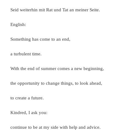
Seid weiterhin mit Rat und Tat an meiner Seite.
English:
Something has come to an end,
a turbulent time.
With the end of summer comes a new beginning,
the opportunity to change things, to look ahead,
to create a future.
Kindred, I ask you:
continue to be at my side with help and advice.