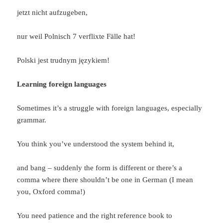
jetzt nicht aufzugeben,
nur weil Polnisch 7 verflixte Fälle hat!
Polski jest trudnym językiem!
Learning foreign languages
Sometimes it’s a struggle with foreign languages, especially
grammar.
You think you’ve understood the system behind it,
and bang – suddenly the form is different or there’s a
comma where there shouldn’t be one in German (I mean
you, Oxford comma!)
You need patience and the right reference book to