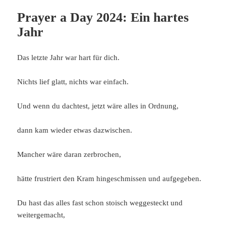
Prayer a Day 2024: Ein hartes
Jahr
Das letzte Jahr war hart für dich.
Nichts lief glatt, nichts war einfach.
Und wenn du dachtest, jetzt wäre alles in Ordnung,
dann kam wieder etwas dazwischen.
Mancher wäre daran zerbrochen,
hätte frustriert den Kram hingeschmissen und aufgegeben.
Du hast das alles fast schon stoisch weggesteckt und
weitergemacht,