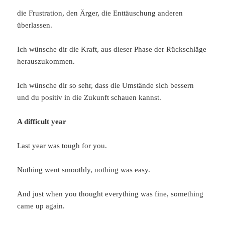
die Frustration, den Ärger, die Enttäuschung anderen
überlassen.
Ich wünsche dir die Kraft, aus dieser Phase der Rückschläge
herauszukommen.
Ich wünsche dir so sehr, dass die Umstände sich bessern
und du positiv in die Zukunft schauen kannst.
A difficult year
Last year was tough for you.
Nothing went smoothly, nothing was easy.
And just when you thought everything was fine, something
came up again.