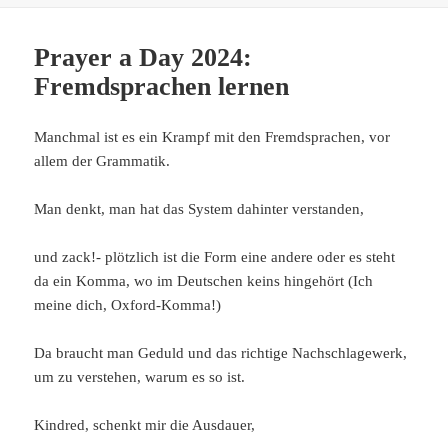
Prayer a Day 2024:
Fremdsprachen lernen
Manchmal ist es ein Krampf mit den Fremdsprachen, vor
allem der Grammatik.
Man denkt, man hat das System dahinter verstanden,
und zack!- plötzlich ist die Form eine andere oder es steht
da ein Komma, wo im Deutschen keins hingehört (Ich
meine dich, Oxford-Komma!)
Da braucht man Geduld und das richtige Nachschlagewerk,
um zu verstehen, warum es so ist.
Kindred, schenkt mir die Ausdauer,