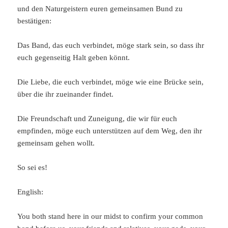
und den Naturgeistern euren gemeinsamen Bund zu
bestätigen:
Das Band, das euch verbindet, möge stark sein, so dass ihr
euch gegenseitig Halt geben könnt.
Die Liebe, die euch verbindet, möge wie eine Brücke sein,
über die ihr zueinander findet.
Die Freundschaft und Zuneigung, die wir für euch
empfinden, möge euch unterstützen auf dem Weg, den ihr
gemeinsam gehen wollt.
So sei es!
English:
You both stand here in our midst to confirm your common