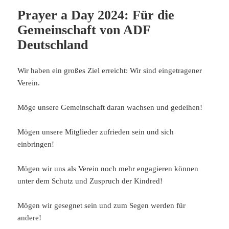
Prayer a Day 2024: Für die
Gemeinschaft von ADF
Deutschland
Wir haben ein großes Ziel erreicht: Wir sind eingetragener
Verein.
Möge unsere Gemeinschaft daran wachsen und gedeihen!
Mögen unsere Mitglieder zufrieden sein und sich
einbringen!
Mögen wir uns als Verein noch mehr engagieren können
unter dem Schutz und Zuspruch der Kindred!
Mögen wir gesegnet sein und zum Segen werden für
andere!