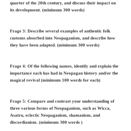
quarter of the 20th century, and discuss their impact on
its development. (minimum 300 words)
Frage 3: Describe several examples of authentic folk
customs absorbed into Neopaganism, and describe how
they have been adapted. (minimum 300 words)
Frage 4: Of the following names, identify and explain the
importance each has had in Neopagan history and/or the
magical revival (minimum 100 words for each)
Frage 5: Compare and contrast your understanding of
three various forms of Neopaganism, such as Wicca,
Asatru, eclectic Neopaganism, shamanism, and
discordianism. (minimum 300 words )