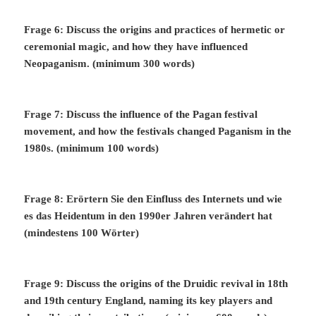
Frage 6: Discuss the origins and practices of hermetic or
ceremonial magic, and how they have influenced
Neopaganism. (minimum 300 words)
Frage 7: Discuss the influence of the Pagan festival
movement, and how the festivals changed Paganism in the
1980s. (minimum 100 words)
Frage 8: Erörtern Sie den Einfluss des Internets und wie
es das Heidentum in den 1990er Jahren verändert hat
(mindestens 100 Wörter)
Frage 9: Discuss the origins of the Druidic revival in 18th
and 19th century England, naming its key players and