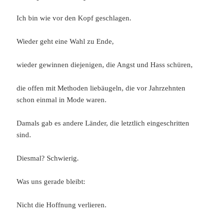
Ich bin wie vor den Kopf geschlagen.
Wieder geht eine Wahl zu Ende,
wieder gewinnen diejenigen, die Angst und Hass schüren,
die offen mit Methoden liebäugeln, die vor Jahrzehnten
schon einmal in Mode waren.
Damals gab es andere Länder, die letztlich eingeschritten
sind.
Diesmal? Schwierig.
Was uns gerade bleibt:
Nicht die Hoffnung verlieren.