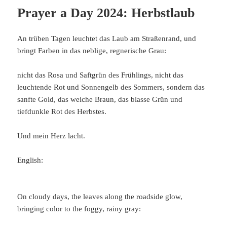
Prayer a Day 2024: Herbstlaub
An trüben Tagen leuchtet das Laub am Straßenrand, und
bringt Farben in das neblige, regnerische Grau:
nicht das Rosa und Saftgrün des Frühlings, nicht das
leuchtende Rot und Sonnengelb des Sommers, sondern das
sanfte Gold, das weiche Braun, das blasse Grün und
tiefdunkle Rot des Herbstes.
Und mein Herz lacht.
English:
On cloudy days, the leaves along the roadside glow,
bringing color to the foggy, rainy gray: