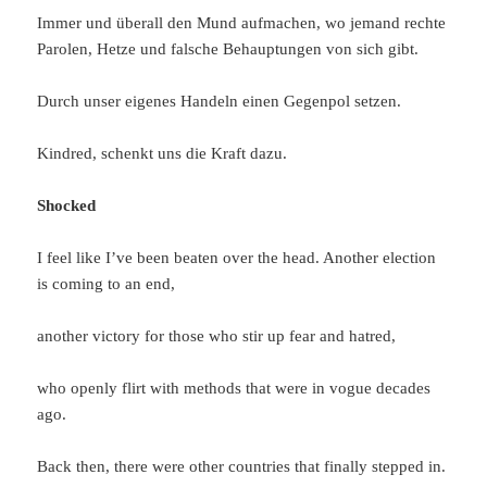
Immer und überall den Mund aufmachen, wo jemand rechte
Parolen, Hetze und falsche Behauptungen von sich gibt.
Durch unser eigenes Handeln einen Gegenpol setzen.
Kindred, schenkt uns die Kraft dazu.
Shocked
I feel like I’ve been beaten over the head. Another election
is coming to an end,
another victory for those who stir up fear and hatred,
who openly flirt with methods that were in vogue decades
ago.
Back then, there were other countries that finally stepped in.