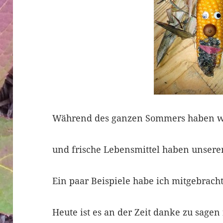
Während des ganzen Sommers haben wi
und frische Lebensmittel haben unseren
Ein paar Beispiele habe ich mitgebracht
Heute ist es an der Zeit danke zu sagen 