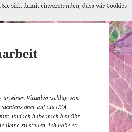
n Sie sich damit einverstanden, dass wir Cookies
arbeit
g an einen Ritualvorschlag von
Erachtens eher auf die USA
 mir, und ich habe mich bemüht
e Beine zu stellen. Ich habe es