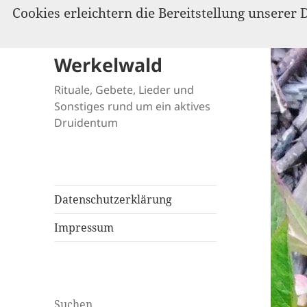
Cookies erleichtern die Bereitstellung unserer 
Werkelwald
Rituale, Gebete, Lieder und
Sonstiges rund um ein aktives
Druidentum
Datenschutzerklärung
Impressum
Suchen