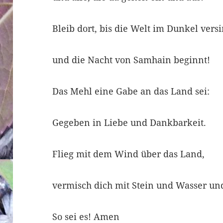
Bleib dort, bis die Welt im Dunkel vers
und die Nacht von Samhain beginnt!
Das Mehl eine Gabe an das Land sei:
Gegeben in Liebe und Dankbarkeit.
Flieg mit dem Wind über das Land,
vermisch dich mit Stein und Wasser un
So sei es! Amen