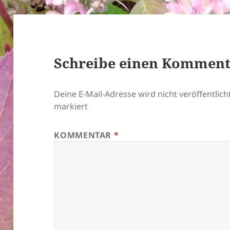
Schreibe einen Kommen
Deine E-Mail-Adresse wird nicht veröffentlicht
markiert
KOMMENTAR
*