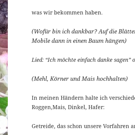
was wir bekommen haben.
(Wofür bin ich dankbar? Auf die Blätte
Mobile dann in einen Baum hängen)
Lied: “Ich möchte einfach danke sagen” 
(Mehl, Körner und Mais hochhalten)
In meinen Händern halte ich verschied
Roggen,Mais, Dinkel, Hafer:
Getreide, das schon unsere Vorfahren 