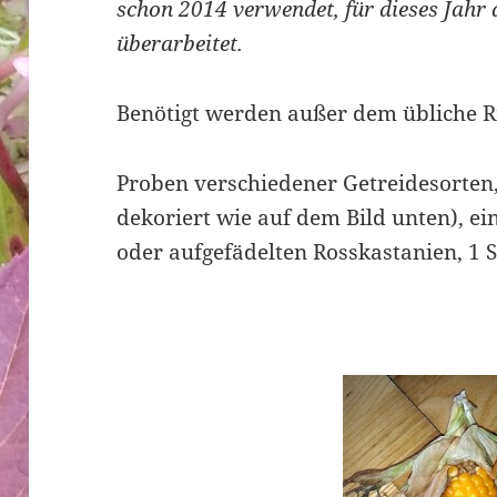
schon 2014 verwendet, für dieses Jahr
überarbeitet.
Benötigt werden außer dem übliche R
Proben verschiedener Getreidesorten,
dekoriert wie auf dem Bild unten), ei
oder aufgefädelten Rosskastanien, 1 