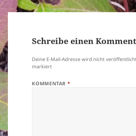
Schreibe einen Kommen
Deine E-Mail-Adresse wird nicht veröffentlicht
markiert
KOMMENTAR
*