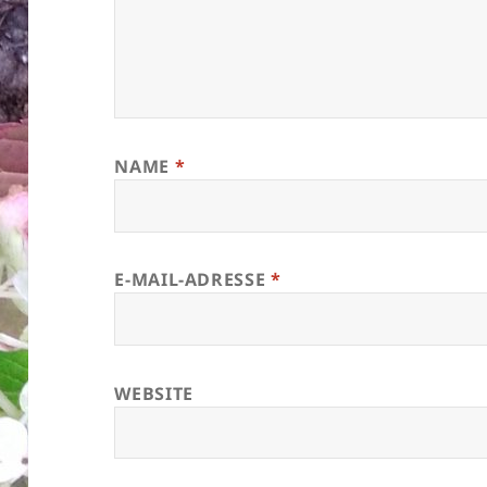
NAME
*
E-MAIL-ADRESSE
*
WEBSITE