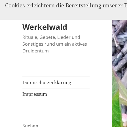
Cookies erleichtern die Bereitstellung unserer 
Werkelwald
Rituale, Gebete, Lieder und
Sonstiges rund um ein aktives
Druidentum
Datenschutzerklärung
Impressum
Suchen