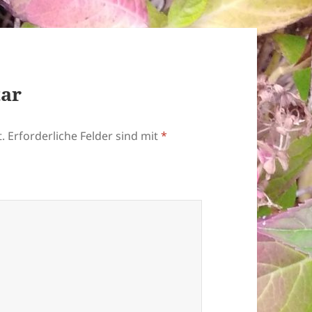
tar
.
Erforderliche Felder sind mit
*