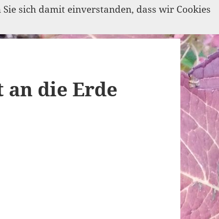
n Sie sich damit einverstanden, dass wir Cookies
 an die Erde