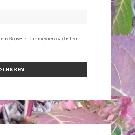
esem Browser für meinen nächsten