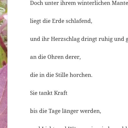
Doch unter ihrem winterlichen Mante
liegt die Erde schlafend,
und ihr Herzschlag dringt ruhig und 
an die Ohren derer,
die in die Stille horchen.
Sie tankt Kraft
bis die Tage länger werden,