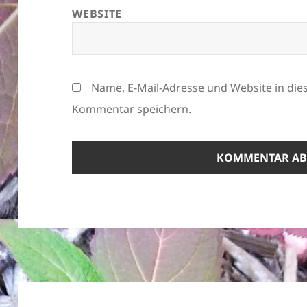
WEBSITE
Name, E-Mail-Adresse und Website in di
Kommentar speichern.
Beitragsnavigation