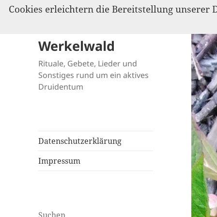
Cookies erleichtern die Bereitstellung unserer 
Werkelwald
Rituale, Gebete, Lieder und
Sonstiges rund um ein aktives
Druidentum
Datenschutzerklärung
Impressum
Suchen