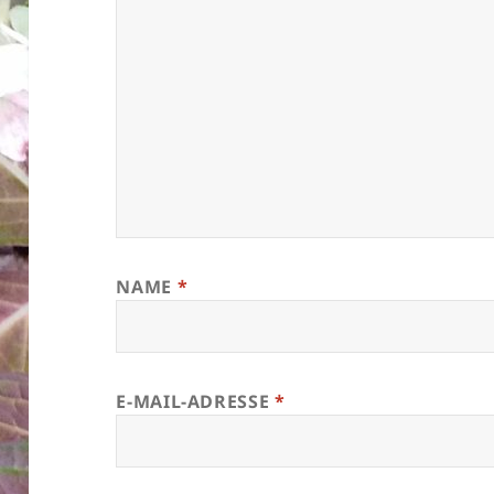
NAME
*
E-MAIL-ADRESSE
*