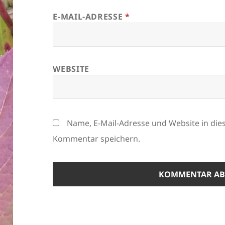
E-MAIL-ADRESSE
*
WEBSITE
Name, E-Mail-Adresse und Website in di
Kommentar speichern.