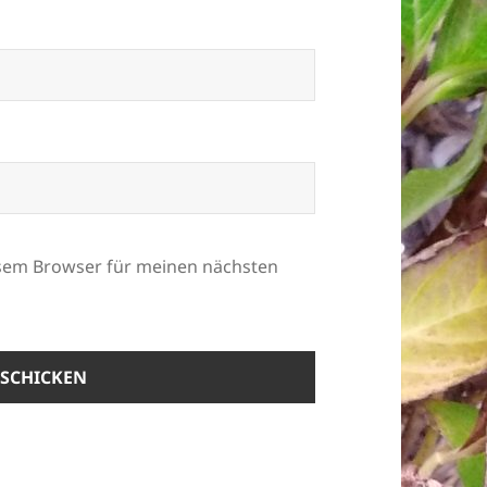
esem Browser für meinen nächsten