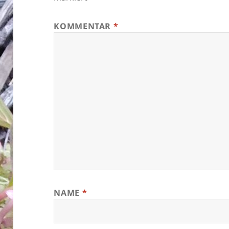
KOMMENTAR
*
NAME
*