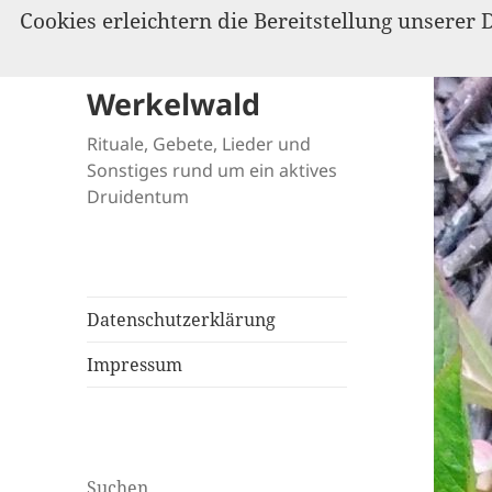
Cookies erleichtern die Bereitstellung unserer 
Werkelwald
Rituale, Gebete, Lieder und
Sonstiges rund um ein aktives
Druidentum
Datenschutzerklärung
Impressum
Suchen