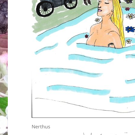
Nerthus