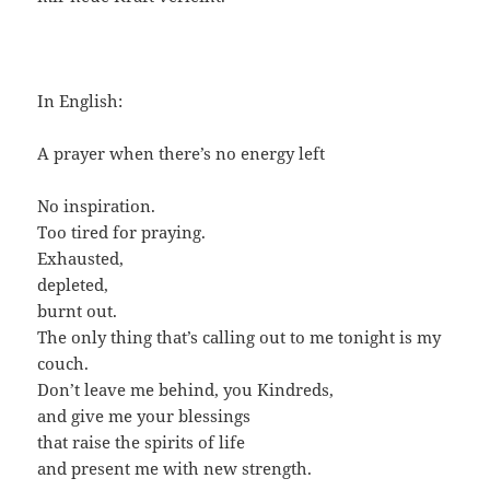
In English:
A prayer when there’s no energy left
No inspiration.
Too tired for praying.
Exhausted,
depleted,
burnt out.
The only thing that’s calling out to me tonight is my
couch.
Don’t leave me behind, you Kindreds,
and give me your blessings
that raise the spirits of life
and present me with new strength.