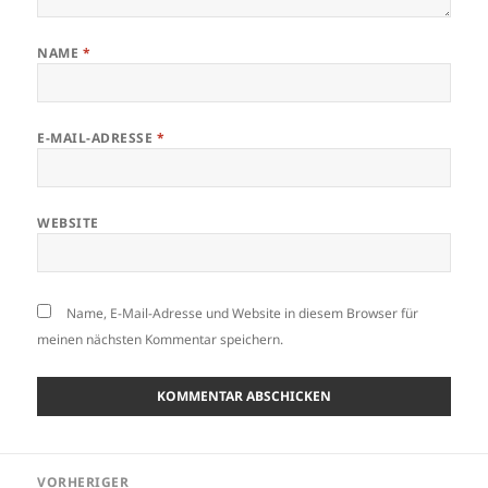
NAME
*
E-MAIL-ADRESSE
*
WEBSITE
Name, E-Mail-Adresse und Website in diesem Browser für
meinen nächsten Kommentar speichern.
Beitragsnavigation
VORHERIGER