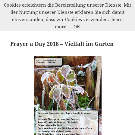
Cookies erleichtern die Bereitstellung unserer Dienste. Mit
der Nutzung unserer Dienste erklären Sie sich damit
Werkelwald
einverstanden, dass wir Cookies verwenden.
learn
MENÜ
more
OK
UND
WIDGETS
Prayer a Day 2018 – Vielfalt im Garten