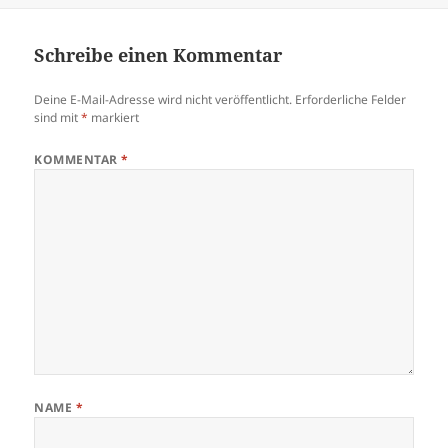
Schreibe einen Kommentar
Deine E-Mail-Adresse wird nicht veröffentlicht.
Erforderliche Felder
sind mit
*
markiert
KOMMENTAR
*
NAME
*