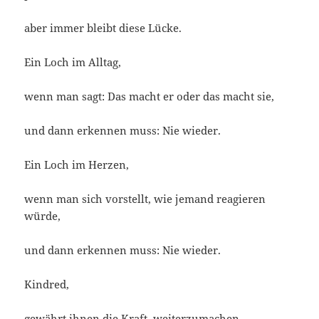
aber immer bleibt diese Lücke.
Ein Loch im Alltag,
wenn man sagt: Das macht er oder das macht sie,
und dann erkennen muss: Nie wieder.
Ein Loch im Herzen,
wenn man sich vorstellt, wie jemand reagieren
würde,
und dann erkennen muss: Nie wieder.
Kindred,
gewährt ihnen die Kraft, weiterzumachen,