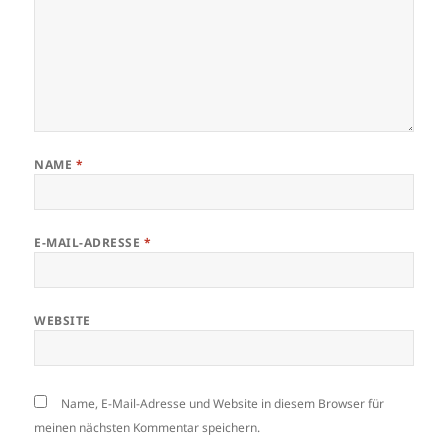
NAME
*
E-MAIL-ADRESSE
*
WEBSITE
Name, E-Mail-Adresse und Website in diesem Browser für
meinen nächsten Kommentar speichern.