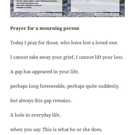
Prayer for a mourning person
Today I pray for those, who have lost a loved one.
I cannot take away your grief, I cannot lift your loss.
A gap has appeared in your life,
perhaps long foreseeable, perhaps quite suddenly,
but always this gap remains.
A hole in everyday life,
when you say: This is what he or she does,