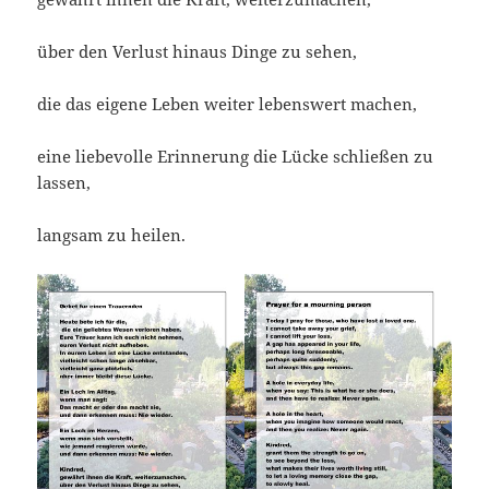
über den Verlust hinaus Dinge zu sehen,
die das eigene Leben weiter lebenswert machen,
eine liebevolle Erinnerung die Lücke schließen zu
lassen,
langsam zu heilen.