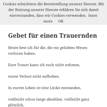
Cookies erleichtern die Bereitstellung unserer Dienste. Mit
der Nutzung unserer Dienste erklären Sie sich damit
Werkelwald
einverstanden, dass wir Cookies verwenden.
learn
MENÜ
more
OK
UND
WIDGETS
Gebet für einen Trauernden
Heute bete ich für die, die ein geliebtes Wesen
verloren haben.
Eure Trauer kann ich euch nicht nehmen,
euren Verlust nicht aufheben.
In eurem Leben ist eine Lücke entstanden,
vielleicht schon lange absehbar, vielleicht ganz
plötzlich,