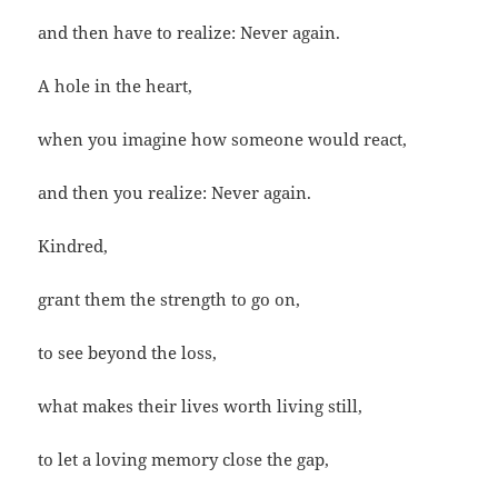
and then have to realize: Never again.
A hole in the heart,
when you imagine how someone would react,
and then you realize: Never again.
Kindred,
grant them the strength to go on,
to see beyond the loss,
what makes their lives worth living still,
to let a loving memory close the gap,