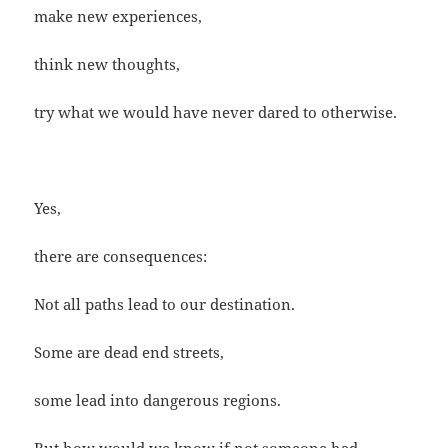
make new experiences,
think new thoughts,
try what we would have never dared to otherwise.
Yes,
there are consequences:
Not all paths lead to our destination.
Some are dead end streets,
some lead into dangerous regions.