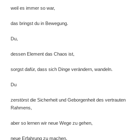
weil es immer so war,
das bringst du in Bewegung.
Du,
dessen Element das Chaos ist,
sorgst dafür, dass sich Dinge verändern, wandeln.
Du
zerstörst die Sicherheit und Geborgenheit des vertrauten
Rahmens,
aber so lernen wir neue Wege zu gehen,
neue Erfahrung zu machen,