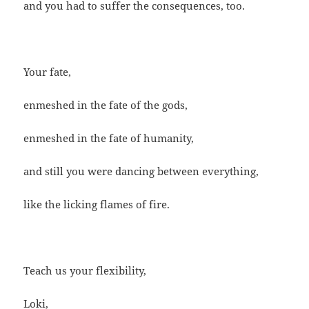
and you had to suffer the consequences, too.
Your fate,
enmeshed in the fate of the gods,
enmeshed in the fate of humanity,
and still you were dancing between everything,
like the licking flames of fire.
Teach us your flexibility,
Loki,