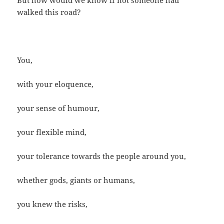
But how would we know if not someone had
walked this road?
You,
with your eloquence,
your sense of humour,
your flexible mind,
your tolerance towards the people around you,
whether gods, giants or humans,
you knew the risks,