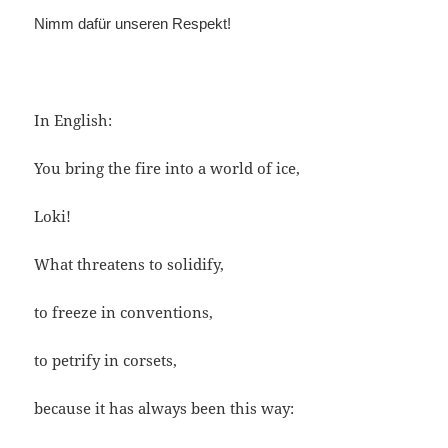
Nimm dafür unseren Respekt!
In English:
You bring the fire into a world of ice,
Loki!
What threatens to solidify,
to freeze in conventions,
to petrify in corsets,
because it has always been this way: