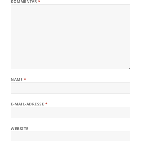
KOMMENTAR
*
NAME
*
E-MAIL-ADRESSE
*
WEBSITE