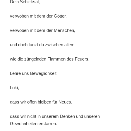
Dein Schicksal,
verwoben mit dem der Götter,
verwoben mit dem der Menschen,
und doch tanzt du zwischen allem
wie die züngelnden Flammen des Feuers.
Lehre uns Beweglichkeit,
Loki,
dass wir offen bleiben für Neues,
dass wir nicht in unserem Denken und unseren
Gewohnheiten erstarren.