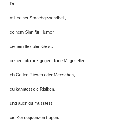
Du,
mit deiner Sprachgewandheit,
deinem Sinn für Humor,
deinem flexiblen Geist,
deiner Toleranz gegen deine Mitgesellen,
ob Götter, Riesen oder Menschen,
du kanntest die Risiken,
und auch du musstest
die Konsequenzen tragen.