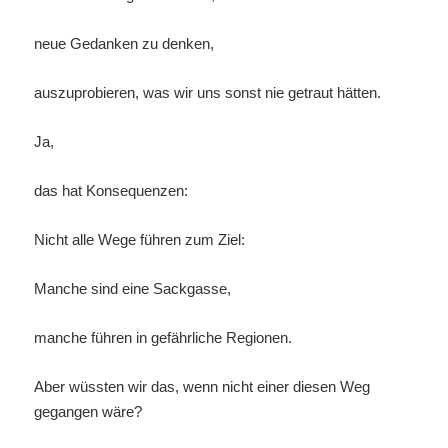
neue Gedanken zu denken,
auszuprobieren, was wir uns sonst nie getraut hätten.
Ja,
das hat Konsequenzen:
Nicht alle Wege führen zum Ziel:
Manche sind eine Sackgasse,
manche führen in gefährliche Regionen.
Aber wüssten wir das, wenn nicht einer diesen Weg
gegangen wäre?