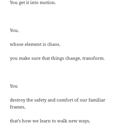
You get it into motion.
You,
whose element is chaos,
you make sure that things change, transform.
You
destroy the safety and comfort of our familiar
frames,
that’s how we learn to walk new ways,