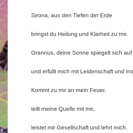
Sirona, aus den Tiefen der Erde
bringst du Heilung und Klarheit zu mir.
Grannus, deine Sonne spiegelt sich au
und erfüllt mich mit Leidenschaft und Ins
Kommt zu mir an mein Feuer,
teilt meine Quelle mit mir,
leistet mir Gesellschaft und lehrt mich,