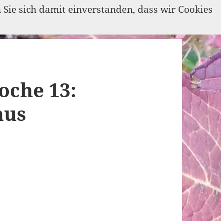
n Sie sich damit einverstanden, dass wir Cookies
oche 13:
nus