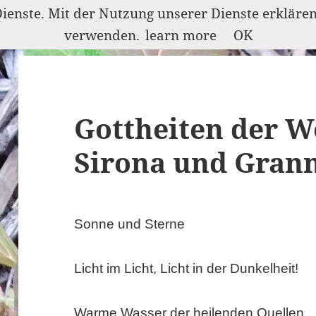
Dienste. Mit der Nutzung unserer Dienste erkläre
verwenden.
learn more
OK
Gottheiten der W
Sirona und Gran
Sonne und Sterne
Licht im Licht, Licht in der Dunkelheit!
Warme Wasser der heilenden Quellen,