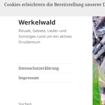
Cookies erleichtern die Bereitstellung unserer 
Werkelwald
Rituale, Gebete, Lieder und
Sonstiges rund um ein aktives
Druidentum
Datenschutzerklärung
Impressum
Suchen