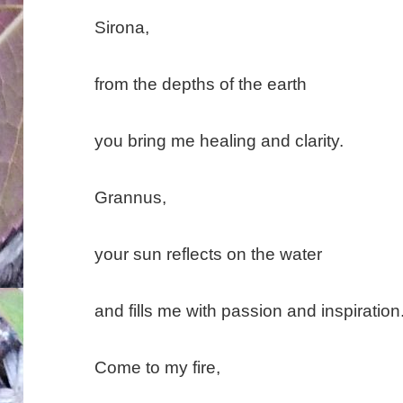
Sirona,
from the depths of the earth
you bring me healing and clarity.
Grannus,
your sun reflects on the water
and fills me with passion and inspiration
Come to my fire,