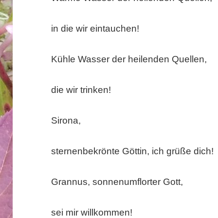
in die wir eintauchen!
Kühle Wasser der heilenden Quellen,
die wir trinken!
Sirona,
sternenbekrönte Göttin, ich grüße dich!
Grannus, sonnenumflorter Gott,
sei mir willkommen!