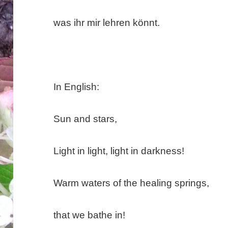
was ihr mir lehren könnt.
In English:
Sun and stars,
Light in light, light in darkness!
Warm waters of the healing springs,
that we bathe in!