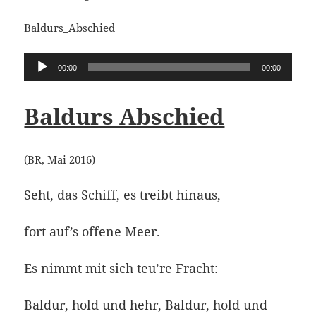
Baldurs_Abschied
Audio-
00:00
00:00
Player
Baldurs Abschied
(BR, Mai 2016)
Seht, das Schiff, es treibt hinaus,
fort auf’s offene Meer.
Es nimmt mit sich teu’re Fracht:
Baldur, hold und hehr, Baldur, hold und