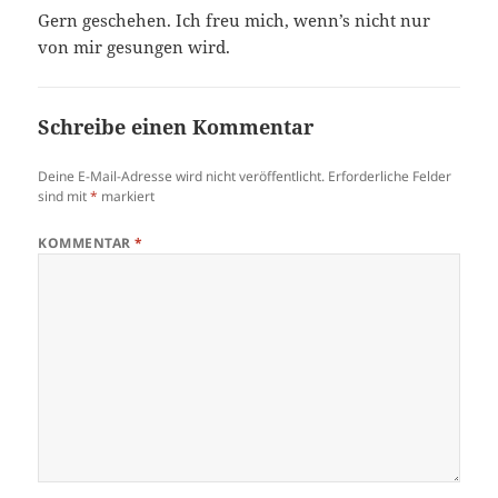
Gern geschehen. Ich freu mich, wenn’s nicht nur
von mir gesungen wird.
Schreibe einen Kommentar
Deine E-Mail-Adresse wird nicht veröffentlicht.
Erforderliche Felder
sind mit
*
markiert
KOMMENTAR
*