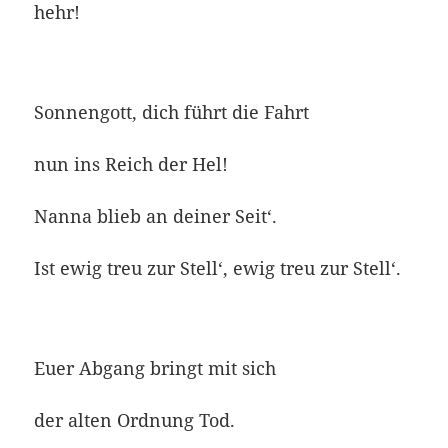
hehr!
Sonnengott, dich führt die Fahrt
nun ins Reich der Hel!
Nanna blieb an deiner Seit‘.
Ist ewig treu zur Stell‘, ewig treu zur Stell‘.
Euer Abgang bringt mit sich
der alten Ordnung Tod.