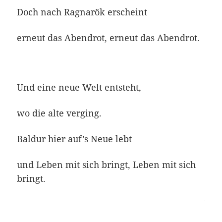
Doch nach Ragnarök erscheint
erneut das Abendrot, erneut das Abendrot.
Und eine neue Welt entsteht,
wo die alte verging.
Baldur hier auf’s Neue lebt
und Leben mit sich bringt, Leben mit sich
bringt.