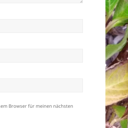
esem Browser für meinen nächsten