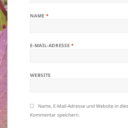
NAME
*
E-MAIL-ADRESSE
*
WEBSITE
Name, E-Mail-Adresse und Website in di
Kommentar speichern.