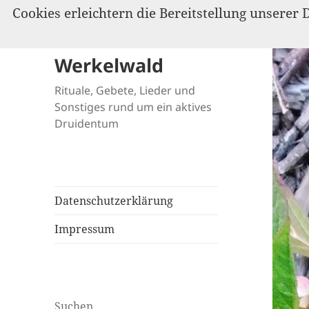
Cookies erleichtern die Bereitstellung unserer 
Werkelwald
Rituale, Gebete, Lieder und
Sonstiges rund um ein aktives
Druidentum
Datenschutzerklärung
Impressum
Suchen