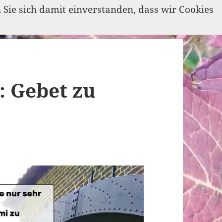
n Sie sich damit einverstanden, dass wir Cookies
: Gebet zu