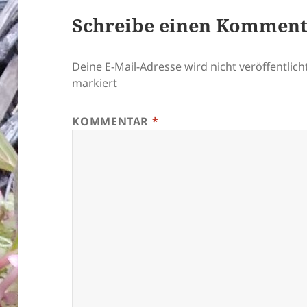
Schreibe einen Kommen
Deine E-Mail-Adresse wird nicht veröffentlicht
markiert
KOMMENTAR
*