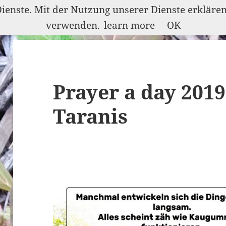
Dienste. Mit der Nutzung unserer Dienste erkläre
verwenden.
learn more
OK
Prayer a day 2019
Taranis