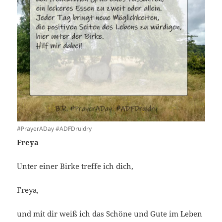
#PrayerADay #ADFDruidry
Freya
Unter einer Birke treffe ich dich,
Freya,
und mit dir weiß ich das Schöne und Gute im Leben