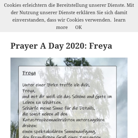
Cookies erleichtern die Bereitstellung unserer Dienste. Mit
der Nutzung unserer Dienste erklären Sie sich damit
Werkelwald
einverstanden, dass wir Cookies verwenden.
learn
MENÜ
more
OK
UND
WIDGETS
Prayer A Day 2020: Freya