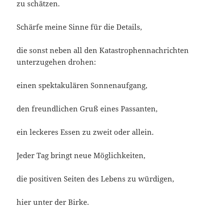
zu schätzen.
Schärfe meine Sinne für die Details,
die sonst neben all den Katastrophennachrichten
unterzugehen drohen:
einen spektakulären Sonnenaufgang,
den freundlichen Gruß eines Passanten,
ein leckeres Essen zu zweit oder allein.
Jeder Tag bringt neue Möglichkeiten,
die positiven Seiten des Lebens zu würdigen,
hier unter der Birke.