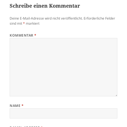
Schreibe einen Kommentar
Deine E-Mail-Adresse wird nicht veröffentlicht.
Erforderliche Felder
sind mit
*
markiert
KOMMENTAR
*
NAME
*