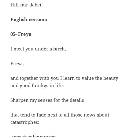
Hilf mir dabei!
English version:
05- Freya
I meet you under a birch,
Freya,
and together with you I learn to value the beauty
and good thinkgs in life.
Sharpen my senses for the details
that tend to fade next to all those news about
catastrophes:
a spectacular sunrise,