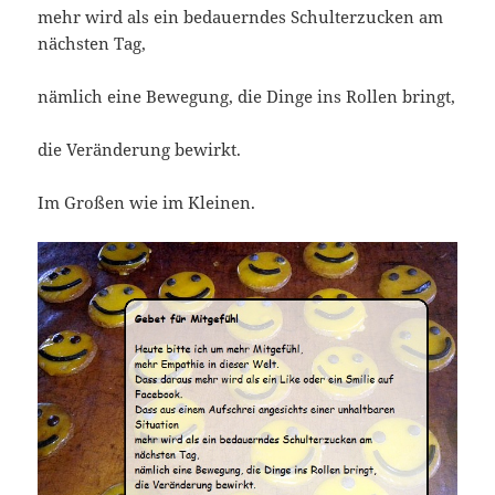
mehr wird als ein bedauerndes Schulterzucken am
nächsten Tag,
nämlich eine Bewegung, die Dinge ins Rollen bringt,
die Veränderung bewirkt.
Im Großen wie im Kleinen.