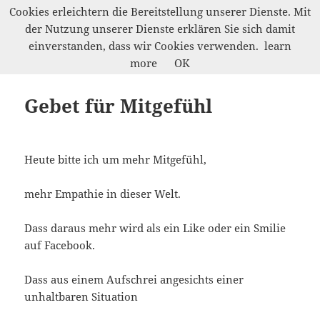
Cookies erleichtern die Bereitstellung unserer Dienste. Mit
der Nutzung unserer Dienste erklären Sie sich damit
Werkelwald
einverstanden, dass wir Cookies verwenden.
learn
MENÜ
more
OK
UND
WIDGETS
Gebet für Mitgefühl
Heute bitte ich um mehr Mitgefühl,
mehr Empathie in dieser Welt.
Dass daraus mehr wird als ein Like oder ein Smilie
auf Facebook.
Dass aus einem Aufschrei angesichts einer
unhaltbaren Situation