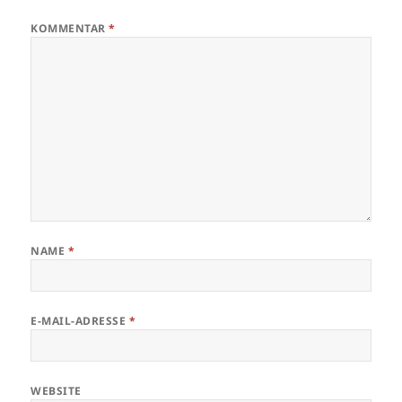
KOMMENTAR
*
NAME
*
E-MAIL-ADRESSE
*
WEBSITE