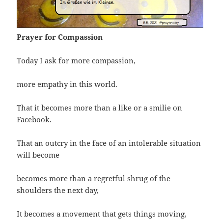
Prayer for Compassion
Today I ask for more compassion,
more empathy in this world.
That it becomes more than a like or a smilie on
Facebook.
That an outcry in the face of an intolerable situation
will become
becomes more than a regretful shrug of the
shoulders the next day,
It becomes a movement that gets things moving,