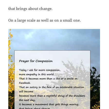
that brings about change.
On a large scale as well as on a small one.