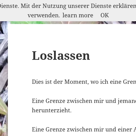
Dienste. Mit der Nutzung unserer Dienste erkläre
verwenden.
learn more
OK
Loslassen
Dies ist der Moment, wo ich eine Gre
Eine Grenze zwischen mir und jeman
herunterzieht.
Eine Grenze zwischen mir und einer Ak