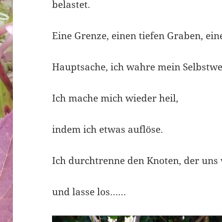
belastet.
Eine Grenze, einen tiefen Graben, ein
Hauptsache, ich wahre mein Selbstwe
Ich mache mich wieder heil,
indem ich etwas auflöse.
Ich durchtrenne den Knoten, der uns 
und lasse los……