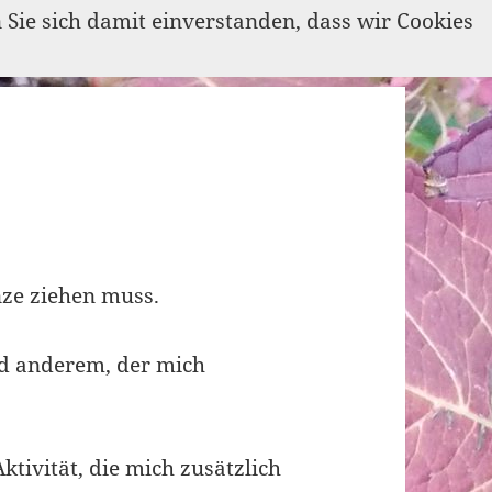
n Sie sich damit einverstanden, dass wir Cookies
nze ziehen muss.
d anderem, der mich
tivität, die mich zusätzlich