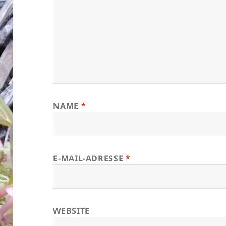
NAME
*
E-MAIL-ADRESSE
*
WEBSITE