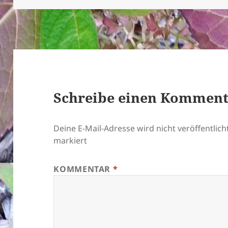
Schreibe einen Kommen
Deine E-Mail-Adresse wird nicht veröffentlicht
markiert
KOMMENTAR
*