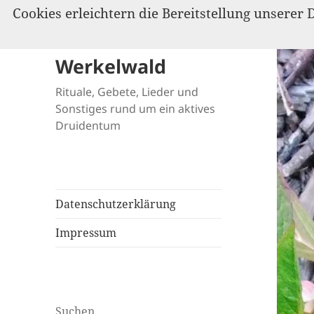
Cookies erleichtern die Bereitstellung unserer 
Werkelwald
Rituale, Gebete, Lieder und
Sonstiges rund um ein aktives
Druidentum
Datenschutzerklärung
Impressum
Suchen