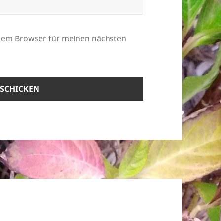
esem Browser für meinen nächsten