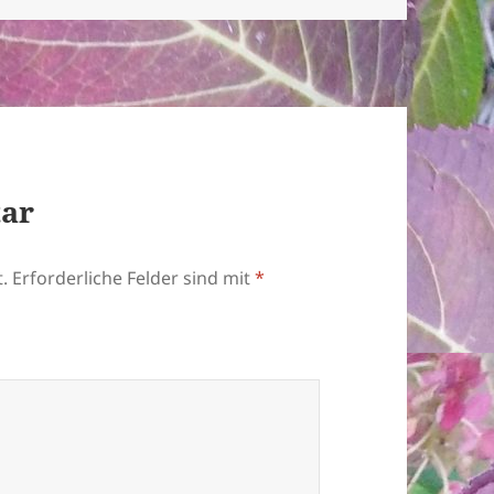
tar
.
Erforderliche Felder sind mit
*