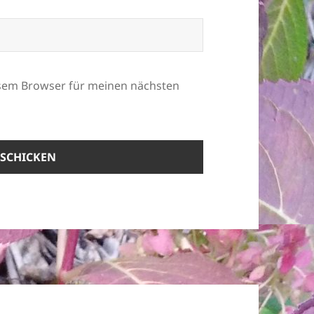
esem Browser für meinen nächsten