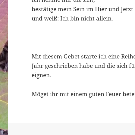
bestätige mein Sein im Hier und Jetzt
und weiß: Ich bin nicht allein.
Mit diesem Gebet starte ich eine Reihe
Jahr geschrieben habe und die sich f
eignen.
Möget ihr mit einem guten Feuer bete