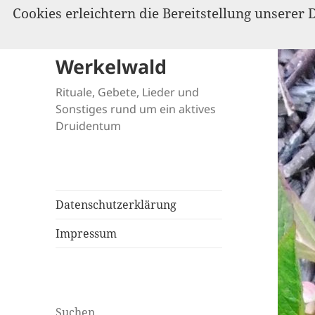
Cookies erleichtern die Bereitstellung unserer 
Werkelwald
Rituale, Gebete, Lieder und
Sonstiges rund um ein aktives
Druidentum
Datenschutzerklärung
Impressum
Suchen