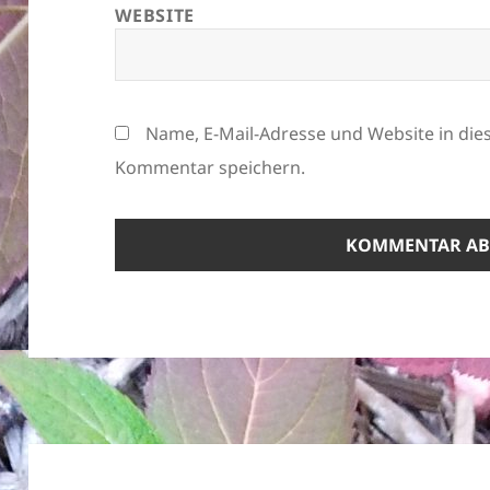
WEBSITE
Name, E-Mail-Adresse und Website in di
Kommentar speichern.
Beitragsnavigation