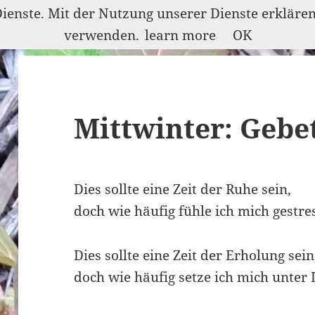
Dienste. Mit der Nutzung unserer Dienste erkläre
verwenden.
learn more
OK
Mittwinter: Gebe
Dies sollte eine Zeit der Ruhe sein,
doch wie häufig fühle ich mich gestre
Dies sollte eine Zeit der Erholung sein
doch wie häufig setze ich mich unter