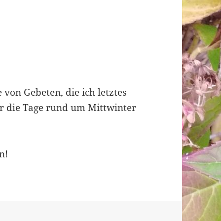
 von Gebeten, die ich letztes
ür die Tage rund um Mittwinter
n!