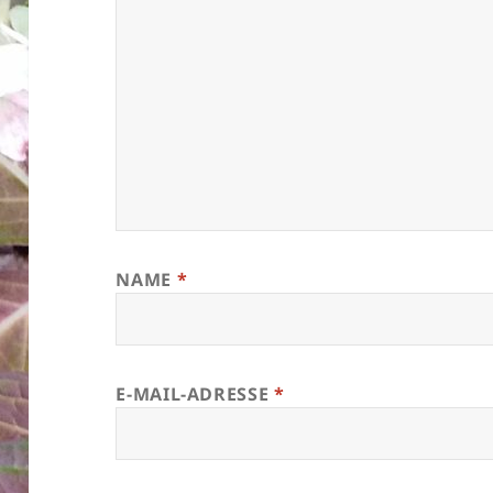
NAME
*
E-MAIL-ADRESSE
*