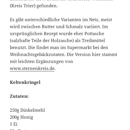
(Kreis Trier) gefunden.
Es gibt unterschiedliche Varianten im Netz, meist
wird zwischen Butter und Schmalz variiert. Im
ursprünglichen Rezept wurde eher Pottasche
(salzhafte Teile der Holzasche) als Treibmittel
benutzt. Die findet man im Supermarkt bei den
Weihnachtsgebäckzutaten. Die Version hier stammt
mit leichten Ergänzungen von
www.sternenkreis.de
.
Keltenkringel
Zutaten:
250g Dinkelmehl
200g Honig
1 Ei