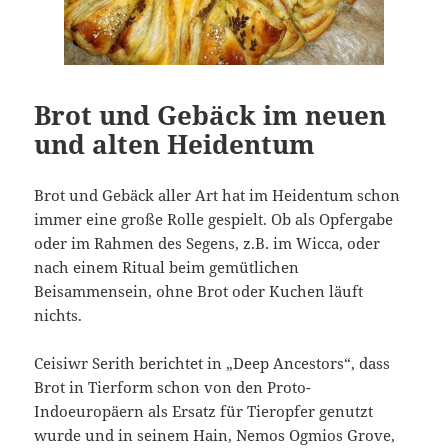
Brot und Gebäck im neuen
und alten Heidentum
Brot und Gebäck aller Art hat im Heidentum schon
immer eine große Rolle gespielt. Ob als Opfergabe
oder im Rahmen des Segens, z.B. im Wicca, oder
nach einem Ritual beim gemütlichen
Beisammensein, ohne Brot oder Kuchen läuft
nichts.
Ceisiwr Serith berichtet in „Deep Ancestors“, dass
Brot in Tierform schon von den Proto-
Indoeuropäern als Ersatz für Tieropfer genutzt
wurde und in seinem Hain, Nemos Ogmios Grove,