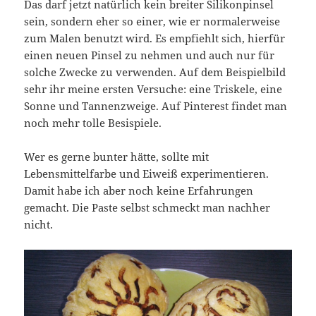
Das darf jetzt natürlich kein breiter Silikonpinsel
sein, sondern eher so einer, wie er normalerweise
zum Malen benutzt wird. Es empfiehlt sich, hierfür
einen neuen Pinsel zu nehmen und auch nur für
solche Zwecke zu verwenden. Auf dem Beispielbild
sehr ihr meine ersten Versuche: eine Triskele, eine
Sonne und Tannenzweige. Auf Pinterest findet man
noch mehr tolle Besispiele.
Wer es gerne bunter hätte, sollte mit
Lebensmittelfarbe und Eiweiß experimentieren.
Damit habe ich aber noch keine Erfahrungen
gemacht. Die Paste selbst schmeckt man nachher
nicht.