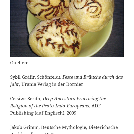
Quellen:
Sybil Gräfin Schönfeldt,
Feste und Bräuche durch das
Jahr
, Urania Verlag in der Dornier
Ceisiwr Serith,
Deep Ancestors-
Practicing the
Religion of the Proto-Indo-Europeans
, ADF
Publishing (auf Englisch), 2009
Jakob Grimm, Deutsche Mythologie, Dieterichsche