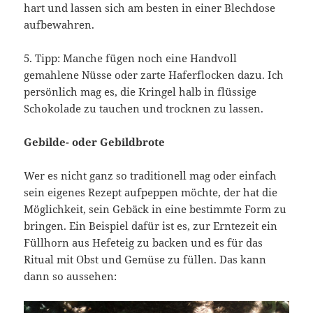
hart und lassen sich am besten in einer Blechdose
aufbewahren.
5. Tipp: Manche fügen noch eine Handvoll
gemahlene Nüsse oder zarte Haferflocken dazu. Ich
persönlich mag es, die Kringel halb in flüssige
Schokolade zu tauchen und trocknen zu lassen.
Gebilde- oder Gebildbrote
Wer es nicht ganz so traditionell mag oder einfach
sein eigenes Rezept aufpeppen möchte, der hat die
Möglichkeit, sein Gebäck in eine bestimmte Form zu
bringen. Ein Beispiel dafür ist es, zur Erntezeit ein
Füllhorn aus Hefeteig zu backen und es für das
Ritual mit Obst und Gemüse zu füllen. Das kann
dann so aussehen: