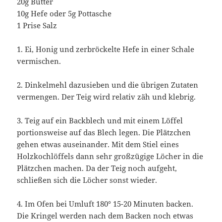
20g Butter
10g Hefe oder 5g Pottasche
1 Prise Salz
1. Ei, Honig und zerbröckelte Hefe in einer Schale
vermischen.
2. Dinkelmehl dazusieben und die übrigen Zutaten
vermengen. Der Teig wird relativ zäh und klebrig.
3. Teig auf ein Backblech und mit einem Löffel
portionsweise auf das Blech legen. Die Plätzchen
gehen etwas auseinander. Mit dem Stiel eines
Holzkochlöffels dann sehr großzügige Löcher in die
Plätzchen machen. Da der Teig noch aufgeht,
schließen sich die Löcher sonst wieder.
4. Im Ofen bei Umluft 180° 15-20 Minuten backen.
Die Kringel werden nach dem Backen noch etwas