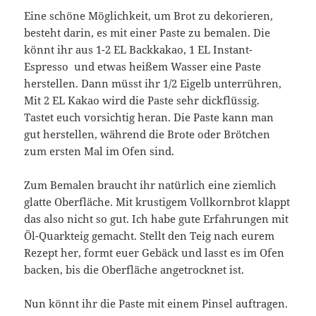
Eine schöne Möglichkeit, um Brot zu dekorieren,
besteht darin, es mit einer Paste zu bemalen. Die
könnt ihr aus 1-2 EL Backkakao, 1 EL Instant-
Espresso und etwas heißem Wasser eine Paste
herstellen. Dann müsst ihr 1/2 Eigelb unterrühren,
Mit 2 EL Kakao wird die Paste sehr dickflüssig.
Tastet euch vorsichtig heran. Die Paste kann man
gut herstellen, während die Brote oder Brötchen
zum ersten Mal im Ofen sind.
Zum Bemalen braucht ihr natürlich eine ziemlich
glatte Oberfläche. Mit krustigem Vollkornbrot klappt
das also nicht so gut. Ich habe gute Erfahrungen mit
Öl-Quarkteig gemacht. Stellt den Teig nach eurem
Rezept her, formt euer Gebäck und lasst es im Ofen
backen, bis die Oberfläche angetrocknet ist.
Nun könnt ihr die Paste mit einem Pinsel auftragen.