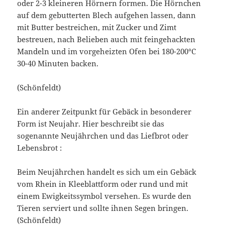
oder 2-3 kleineren Hörnern formen. Die Hörnchen
auf dem gebutterten Blech aufgehen lassen, dann
mit Butter bestreichen, mit Zucker und Zimt
bestreuen, nach Belieben auch mit feingehackten
Mandeln und im vorgeheizten Ofen bei 180-200°C
30-40 Minuten backen.
(Schönfeldt)
Ein anderer Zeitpunkt für Gebäck in besonderer
Form ist Neujahr. Hier beschreibt sie das
sogenannte Neujährchen und das Liefbrot oder
Lebensbrot :
Beim Neujährchen handelt es sich um ein Gebäck
vom Rhein in Kleeblattform oder rund und mit
einem Ewigkeitssymbol versehen. Es wurde den
Tieren serviert und sollte ihnen Segen bringen.
(Schönfeldt)