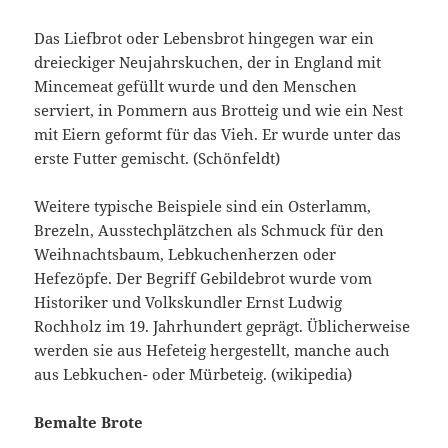
Das Liefbrot oder Lebensbrot hingegen war ein
dreieckiger Neujahrskuchen, der in England mit
Mincemeat gefüllt wurde und den Menschen
serviert, in Pommern aus Brotteig und wie ein Nest
mit Eiern geformt für das Vieh. Er wurde unter das
erste Futter gemischt. (Schönfeldt)
Weitere typische Beispiele sind ein Osterlamm,
Brezeln, Ausstechplätzchen als Schmuck für den
Weihnachtsbaum, Lebkuchenherzen oder
Hefezöpfe. Der Begriff Gebildebrot wurde vom
Historiker und Volkskundler Ernst Ludwig
Rochholz im 19. Jahrhundert geprägt. Üblicherweise
werden sie aus Hefeteig hergestellt, manche auch
aus Lebkuchen- oder Mürbeteig. (wikipedia)
Bemalte Brote