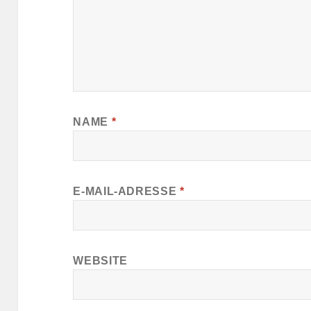
NAME
*
E-MAIL-ADRESSE
*
WEBSITE