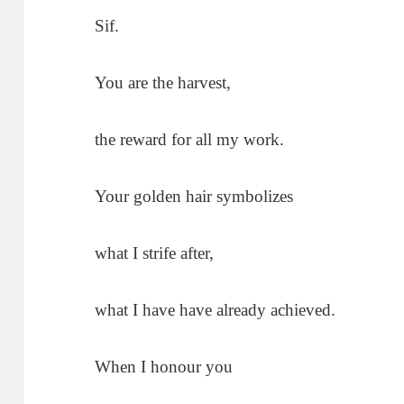
Sif.
You are the harvest,
the reward for all my work.
Your golden hair symbolizes
what I strife after,
what I have have already achieved.
When I honour you