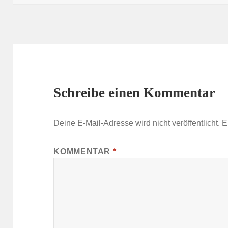
Schreibe einen Kommentar
Deine E-Mail-Adresse wird nicht veröffentlicht.
E
KOMMENTAR
*