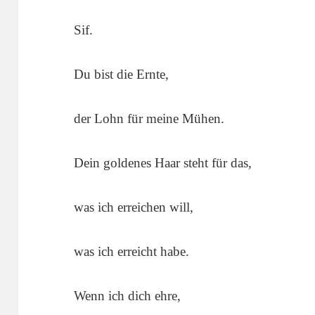
Sif.
Du bist die Ernte,
der Lohn für meine Mühen.
Dein goldenes Haar steht für das,
was ich erreichen will,
was ich erreicht habe.
Wenn ich dich ehre,