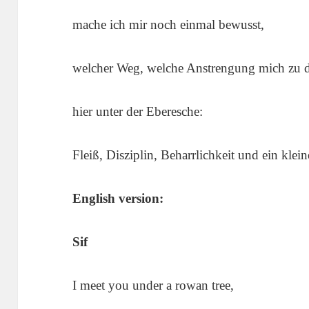
mache ich mir noch einmal bewusst,
welcher Weg, welche Anstrengung mich zu d
hier unter der Eberesche:
Fleiß, Disziplin, Beharrlichkeit und ein kle
English version:
Sif
I meet you under a rowan tree,