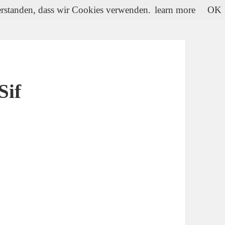
verstanden, dass wir Cookies verwenden.
learn more
OK
Sif