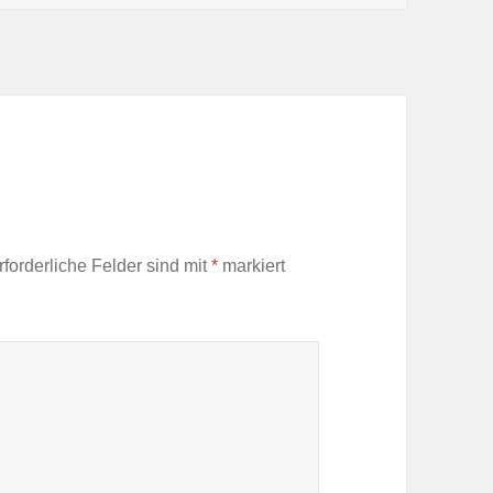
rforderliche Felder sind mit
*
markiert