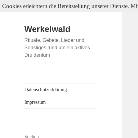
Cookies erleichtern die Bereitstellung unserer Dienste. M
Werkelwald
Rituale, Gebete, Lieder und
Sonstiges rund um ein aktives
Druidentum
Datenschutzerklärung
Impressum
Suchen