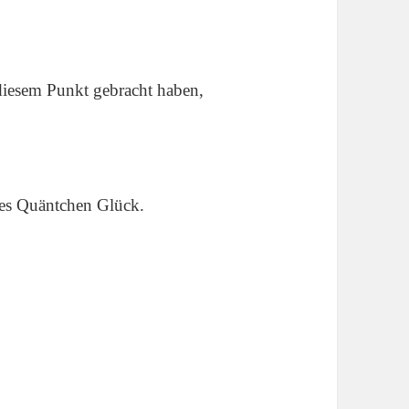
iesem Punkt gebracht haben,
ines Quäntchen Glück.