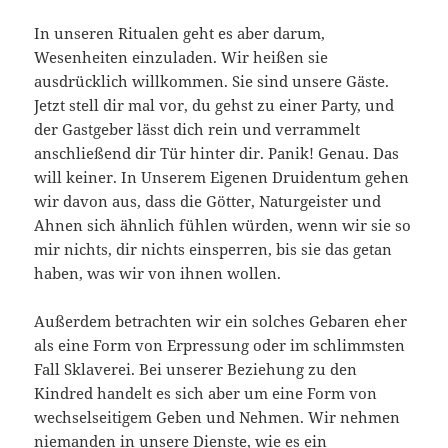
In unseren Ritualen geht es aber darum,
Wesenheiten einzuladen. Wir heißen sie
ausdrücklich willkommen. Sie sind unsere Gäste.
Jetzt stell dir mal vor, du gehst zu einer Party, und
der Gastgeber lässt dich rein und verrammelt
anschließend dir Tür hinter dir. Panik! Genau. Das
will keiner. In Unserem Eigenen Druidentum gehen
wir davon aus, dass die Götter, Naturgeister und
Ahnen sich ähnlich fühlen würden, wenn wir sie so
mir nichts, dir nichts einsperren, bis sie das getan
haben, was wir von ihnen wollen.
Außerdem betrachten wir ein solches Gebaren eher
als eine Form von Erpressung oder im schlimmsten
Fall Sklaverei. Bei unserer Beziehung zu den
Kindred handelt es sich aber um eine Form von
wechselseitigem Geben und Nehmen. Wir nehmen
niemanden in unsere Dienste, wie es ein