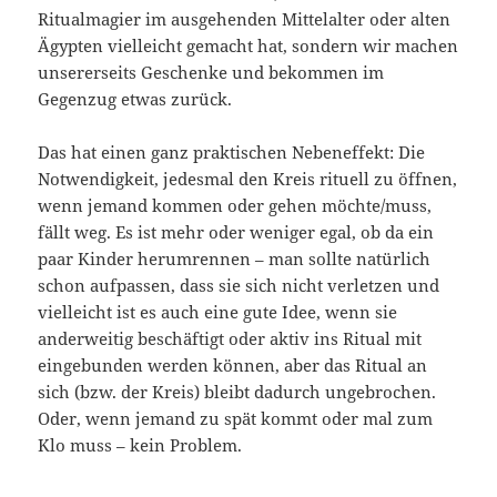
Ritualmagier im ausgehenden Mittelalter oder alten
Ägypten vielleicht gemacht hat, sondern wir machen
unsererseits Geschenke und bekommen im
Gegenzug etwas zurück.
Das hat einen ganz praktischen Nebeneffekt: Die
Notwendigkeit, jedesmal den Kreis rituell zu öffnen,
wenn jemand kommen oder gehen möchte/muss,
fällt weg. Es ist mehr oder weniger egal, ob da ein
paar Kinder herumrennen – man sollte natürlich
schon aufpassen, dass sie sich nicht verletzen und
vielleicht ist es auch eine gute Idee, wenn sie
anderweitig beschäftigt oder aktiv ins Ritual mit
eingebunden werden können, aber das Ritual an
sich (bzw. der Kreis) bleibt dadurch ungebrochen.
Oder, wenn jemand zu spät kommt oder mal zum
Klo muss – kein Problem.