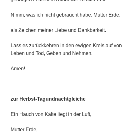
Nimm, was ich nicht gebraucht habe, Mutter Erde,
als Zeichen meiner Liebe und Dankbarkeit.
Lass es zurückkehren in den ewigen Kreislauf von
Leben und Tod, Geben und Nehmen.
Amen!
zur Herbst-Tagundnachtgleiche
Ein Hauch von Kälte liegt in der Luft,
Mutter Erde,