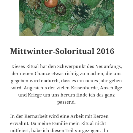
Mittwinter-Soloritual 2016
Dieses Ritual hat den Schwerpunkt des Neuanfangs,
der neuen Chance etwas richtig zu machen, die uns
gegeben wird dadurch, dass es ein neues Jahr geben
wird. Angesichts der vielen Krisenherde, Anschläge
und Kriege um uns herum finde ich das ganz
passend.
In der Kernarbeit wird eine Arbeit mit Kerzen
erwähnt. Da meine Familie mein Ritual nicht
mitfeiert, habe ich diesen Teil vorgezogen. Ihr