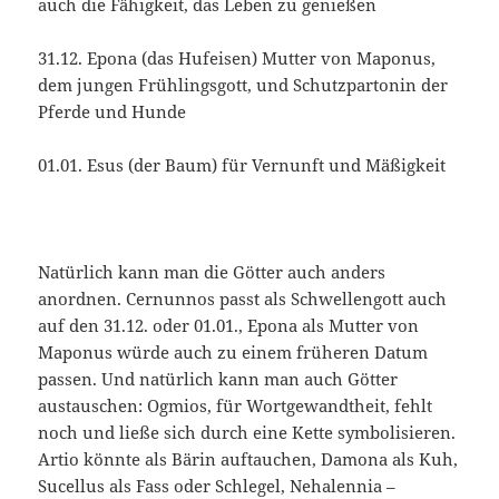
auch die Fähigkeit, das Leben zu genießen
31.12. Epona (das Hufeisen) Mutter von Maponus,
dem jungen Frühlingsgott, und Schutzpartonin der
Pferde und Hunde
01.01. Esus (der Baum) für Vernunft und Mäßigkeit
Natürlich kann man die Götter auch anders
anordnen. Cernunnos passt als Schwellengott auch
auf den 31.12. oder 01.01., Epona als Mutter von
Maponus würde auch zu einem früheren Datum
passen. Und natürlich kann man auch Götter
austauschen: Ogmios, für Wortgewandtheit, fehlt
noch und ließe sich durch eine Kette symbolisieren.
Artio könnte als Bärin auftauchen, Damona als Kuh,
Sucellus als Fass oder Schlegel, Nehalennia –