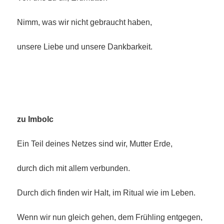
Nimm, was wir nicht gebraucht haben,
unsere Liebe und unsere Dankbarkeit.
zu Imbolc
Ein Teil deines Netzes sind wir, Mutter Erde,
durch dich mit allem verbunden.
Durch dich finden wir Halt, im Ritual wie im Leben.
Wenn wir nun gleich gehen, dem Frühling entgegen,