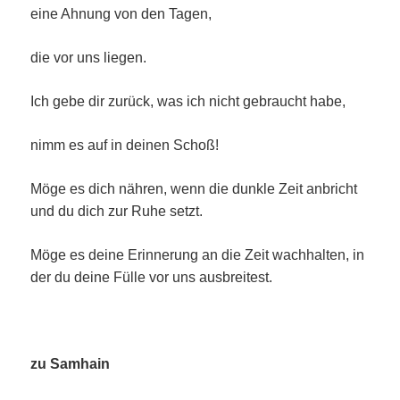
eine Ahnung von den Tagen,
die vor uns liegen.
Ich gebe dir zurück, was ich nicht gebraucht habe,
nimm es auf in deinen Schoß!
Möge es dich nähren, wenn die dunkle Zeit anbricht
und du dich zur Ruhe setzt.
Möge es deine Erinnerung an die Zeit wachhalten, in
der du deine Fülle vor uns ausbreitest.
zu Samhain