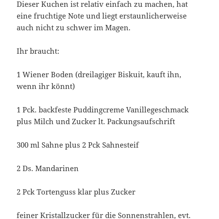
Dieser Kuchen ist relativ einfach zu machen, hat
eine fruchtige Note und liegt erstaunlicherweise
auch nicht zu schwer im Magen.
Ihr braucht:
1 Wiener Boden (dreilagiger Biskuit, kauft ihn,
wenn ihr könnt)
1 Pck. backfeste Puddingcreme Vanillegeschmack
plus Milch und Zucker lt. Packungsaufschrift
300 ml Sahne plus 2 Pck Sahnesteif
2 Ds. Mandarinen
2 Pck Tortenguss klar plus Zucker
feiner Kristallzucker für die Sonnenstrahlen, evt.