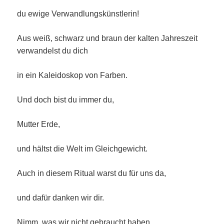
du ewige Verwandlungskünstlerin!
Aus weiß, schwarz und braun der kalten Jahreszeit
verwandelst du dich
in ein Kaleidoskop von Farben.
Und doch bist du immer du,
Mutter Erde,
und hältst die Welt im Gleichgewicht.
Auch in diesem Ritual warst du für uns da,
und dafür danken wir dir.
Nimm, was wir nicht gebraucht haben,