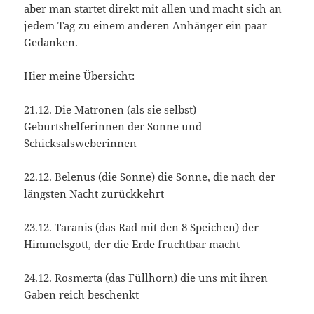
aber man startet direkt mit allen und macht sich an
jedem Tag zu einem anderen Anhänger ein paar
Gedanken.
Hier meine Übersicht:
21.12. Die Matronen (als sie selbst)
Geburtshelferinnen der Sonne und
Schicksalsweberinnen
22.12. Belenus (die Sonne) die Sonne, die nach der
längsten Nacht zurückkehrt
23.12. Taranis (das Rad mit den 8 Speichen) der
Himmelsgott, der die Erde fruchtbar macht
24.12. Rosmerta (das Füllhorn) die uns mit ihren
Gaben reich beschenkt