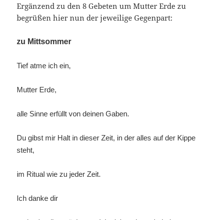
Ergänzend zu den 8 Gebeten um Mutter Erde zu
begrüßen hier nun der jeweilige Gegenpart:
zu Mittsommer
Tief atme ich ein,
Mutter Erde,
alle Sinne erfüllt von deinen Gaben.
Du gibst mir Halt in dieser Zeit, in der alles auf der Kippe
steht,
im Ritual wie zu jeder Zeit.
Ich danke dir