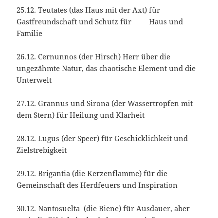
25.12. Teutates (das Haus mit der Axt) für
Gastfreundschaft und Schutz für Haus und
Familie
26.12. Cernunnos (der Hirsch) Herr über die
ungezähmte Natur, das chaotische Element und die
Unterwelt
27.12. Grannus und Sirona (der Wassertropfen mit
dem Stern) für Heilung und Klarheit
28.12. Lugus (der Speer) für Geschicklichkeit und
Zielstrebigkeit
29.12. Brigantia (die Kerzenflamme) für die
Gemeinschaft des Herdfeuers und Inspiration
30.12. Nantosuelta (die Biene) für Ausdauer, aber