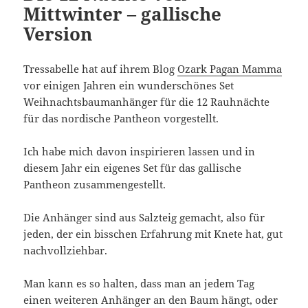
Mittwinter – gallische
Version
Tressabelle hat auf ihrem Blog
Ozark Pagan Mamma
vor einigen Jahren ein wunderschönes Set
Weihnachtsbaumanhänger für die 12 Rauhnächte
für das nordische Pantheon vorgestellt.
Ich habe mich davon inspirieren lassen und in
diesem Jahr ein eigenes Set für das gallische
Pantheon zusammengestellt.
Die Anhänger sind aus Salzteig gemacht, also für
jeden, der ein bisschen Erfahrung mit Knete hat, gut
nachvollziehbar.
Man kann es so halten, dass man an jedem Tag
einen weiteren Anhänger an den Baum hängt, oder