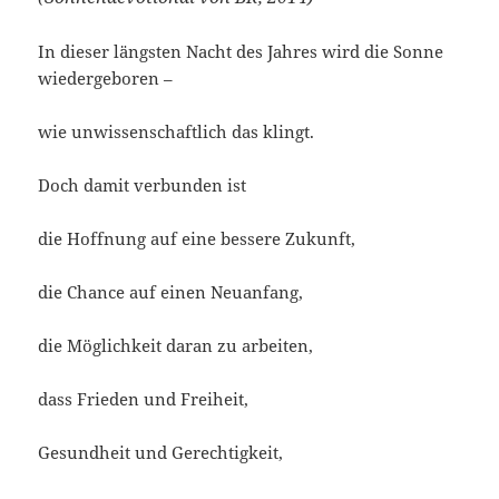
In dieser längsten Nacht des Jahres wird die Sonne
wiedergeboren –
wie unwissenschaftlich das klingt.
Doch damit verbunden ist
die Hoffnung auf eine bessere Zukunft,
die Chance auf einen Neuanfang,
die Möglichkeit daran zu arbeiten,
dass Frieden und Freiheit,
Gesundheit und Gerechtigkeit,