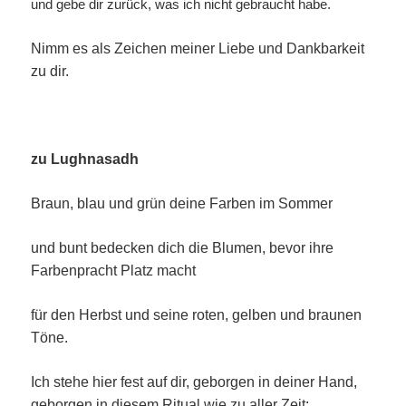
und gebe dir zurück, was ich nicht gebraucht habe.
Nimm es als Zeichen meiner Liebe und Dankbarkeit
zu dir.
zu Lughnasadh
Braun, blau und grün deine Farben im Sommer
und bunt bedecken dich die Blumen, bevor ihre
Farbenpracht Platz macht
für den Herbst und seine roten, gelben und braunen
Töne.
Ich stehe hier fest auf dir, geborgen in deiner Hand,
geborgen in diesem Ritual wie zu aller Zeit: