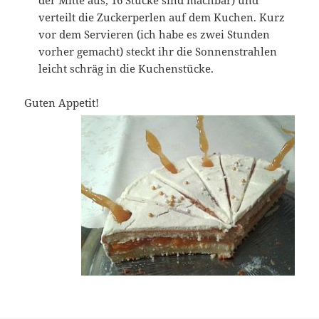
der Mitte aus, 16 Stücke sind machbar) und
verteilt die Zuckerperlen auf dem Kuchen. Kurz
vor dem Servieren (ich habe es zwei Stunden
vorher gemacht) steckt ihr die Sonnenstrahlen
leicht schräg in die Kuchenstücke.
Guten Appetit!