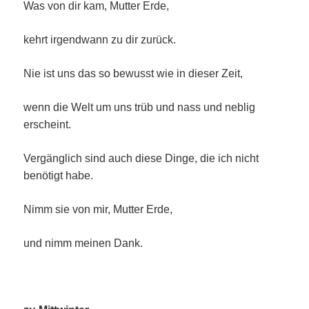
Was von dir kam, Mutter Erde,
kehrt irgendwann zu dir zurück.
Nie ist uns das so bewusst wie in dieser Zeit,
wenn die Welt um uns trüb und nass und neblig
erscheint.
Vergänglich sind auch diese Dinge, die ich nicht
benötigt habe.
Nimm sie von mir, Mutter Erde,
und nimm meinen Dank.