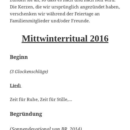
Die Kerzen, die wir ursprünglich angezündet haben,
verschenken wir während der Feiertage an
Familienmitglieder und/oder Freunde.
Mittwinterritual 2016
Beginn
(3 Glockenschläge)
Lied:
Zeit für Ruhe, Zeit für Stille,…
Begründung
(Sonnendevotional von BR, 2014)