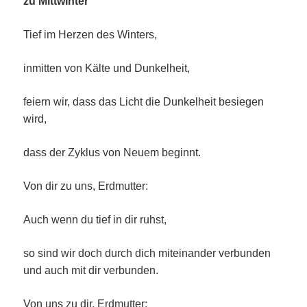
zu Mittwinter
Tief im Herzen des Winters,
inmitten von Kälte und Dunkelheit,
feiern wir, dass das Licht die Dunkelheit besiegen
wird,
dass der Zyklus von Neuem beginnt.
Von dir zu uns, Erdmutter:
Auch wenn du tief in dir ruhst,
so sind wir doch durch dich miteinander verbunden
und auch mit dir verbunden.
Von uns zu dir, Erdmutter: