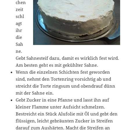
chen
zeit
schl
agt
ihr
die
Sah
ne.
Gebt Sahnesteif dazu, damit es wirklich fest wird.
Am besten geht es mit gekühlter Sahne.
Wenn die einzelnen Schichten fest geworden
sind, nehmt den Tortenring vorsichtig ab und
streicht die Torte ringsum und obendrauf dünn
mit der Sahne ein.
Gebt Zucker in eine Pfanne und lasst ihn auf
kleiner Flamme unter Aufsicht schmelzen.
Bestreicht ein Stück Alufolie mit Öl und gebt den
flüssigen, leicht gebräunten Zucker in Streifen
darauf zum Aushärten. Macht die Streifen an